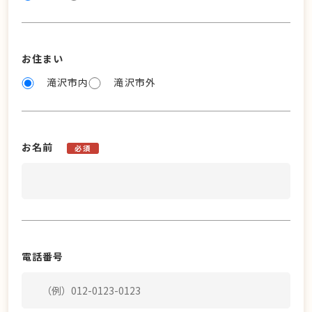
お住まい
滝沢市内
滝沢市外
お名前
必須
電話番号