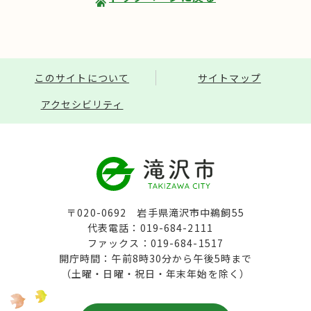
このサイトについて
サイトマップ
アクセシビリティ
〒020-0692 岩手県滝沢市中鵜飼55
代表電話：019-684-2111
ファックス：019-684-1517
開庁時間：午前8時30分から午後5時まで
（土曜・日曜・祝日・年末年始を除く）