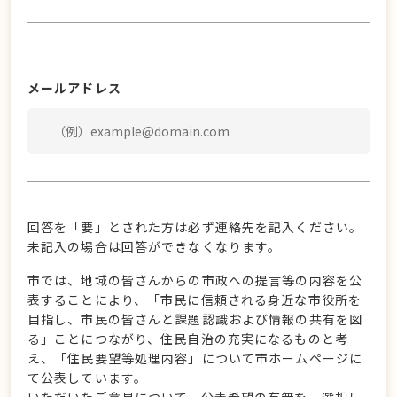
メールアドレス
回答を「要」とされた方は必ず連絡先を記入ください。
未記入の場合は回答ができなくなります。
市では、地域の皆さんからの市政への提言等の内容を公
表することにより、「市民に信頼される身近な市役所を
目指し、市民の皆さんと課題認識および情報の共有を図
る」ことにつながり、住民自治の充実になるものと考
え、「住民要望等処理内容」について市ホームページに
て公表しています。