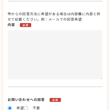
市からの回答方法に希望がある場合は内容欄に内容と併
せて記載ください。例：メールでの回答希望
内容
必須
お問い合わせへの回答
必須
希望
不要