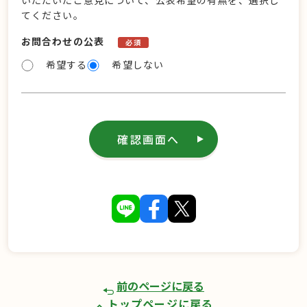
いただいたご意見について、公表希望の有無を、選択し
てください。
お問合わせの公表
必須
希望する
希望しない
確認画面へ
前のページに戻る
トップページに戻る