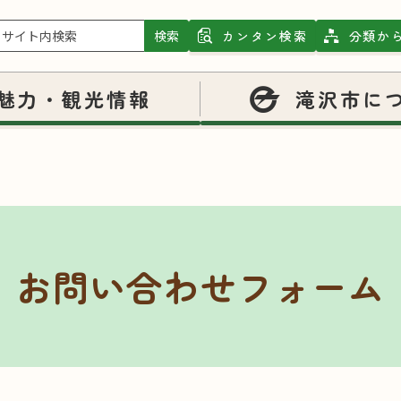
検索
カンタン検索
分類か
魅力・観光情報
滝沢市に
お問い合わせフォーム