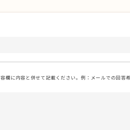
内容欄に内容と併せて記載ください。例：メールでの回答