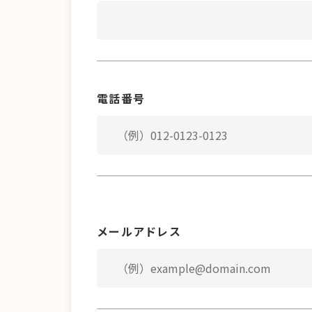
電話番号
メールアドレス