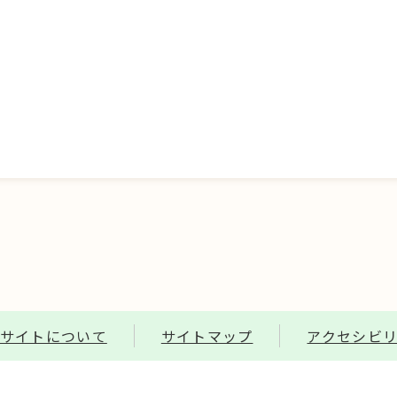
サイトについて
サイトマップ
アクセシビ