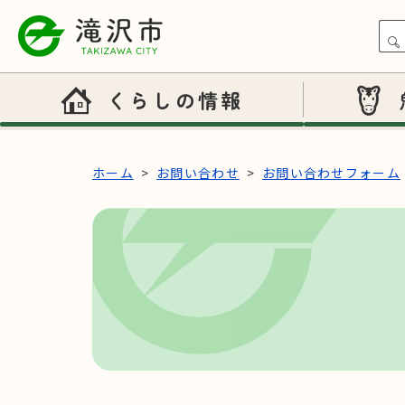
本文へスキップ
くらしの情報
ホーム
お問い合わせ
お問い合わせフォーム