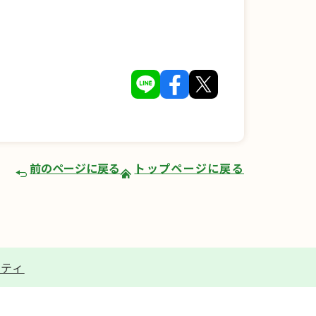
前のページに戻る
トップページに戻る
リティ