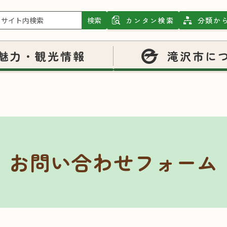
検索
カンタン検索
分類か
魅力・観光情報
滝沢市に
お問い合わせフォーム