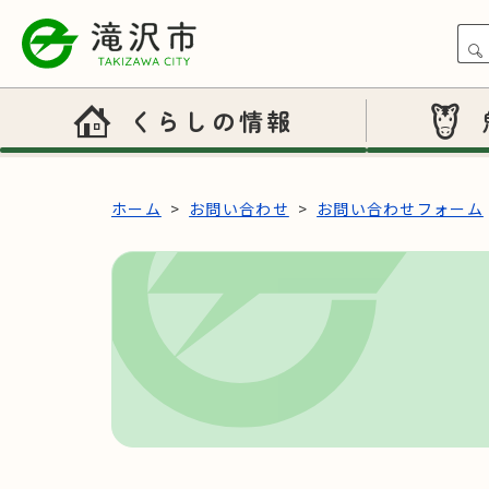
本文へスキップ
くらしの情報
ホーム
お問い合わせ
お問い合わせフォーム