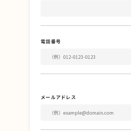
電話番号
メールアドレス