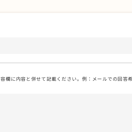
内容欄に内容と併せて記載ください。例：メールでの回答