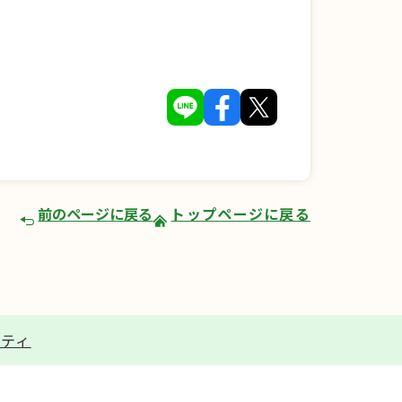
前のページに戻る
トップページに戻る
リティ