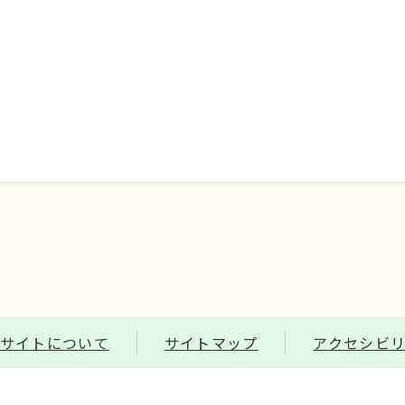
サイトについて
サイトマップ
アクセシビ