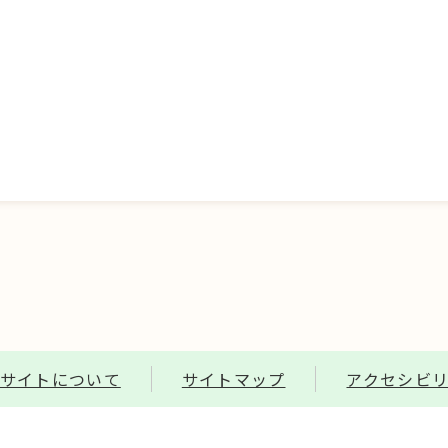
サイトについて
サイトマップ
アクセシビ