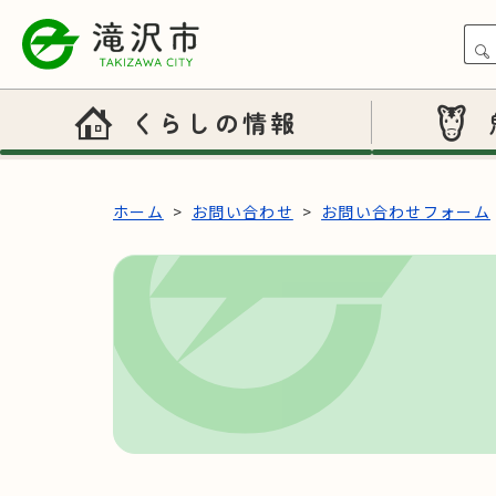
本文へスキップ
くらしの情報
ホーム
お問い合わせ
お問い合わせフォーム