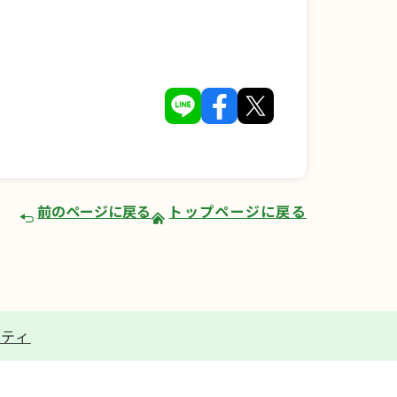
前のページに戻る
トップページに戻る
リティ