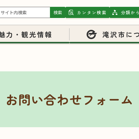
検索
カンタン検索
分類か
魅力・観光情報
滝沢市に
お問い合わせフォーム