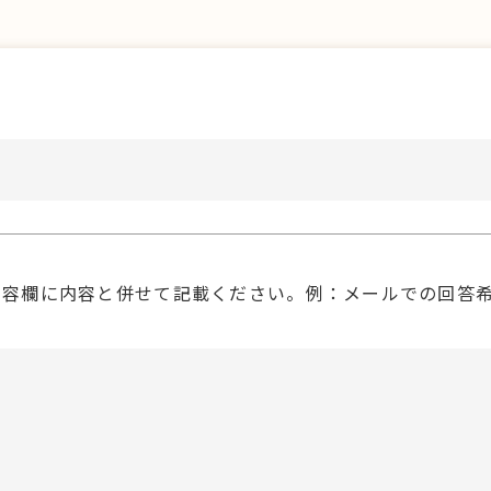
内容欄に内容と併せて記載ください。例：メールでの回答