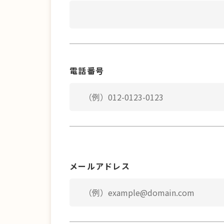
電話番号
メールアドレス