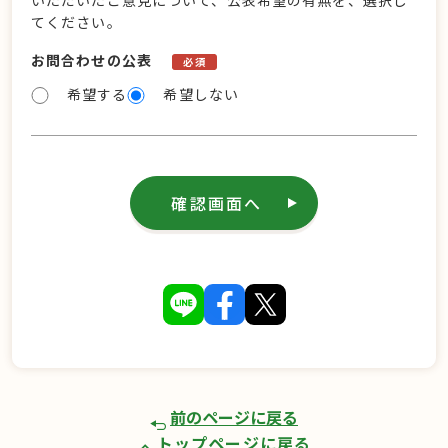
いただいたご意見について、公表希望の有無を、選択し
てください。
お問合わせの公表
必須
希望する
希望しない
確認画面へ
前のページに戻る
トップページに戻る