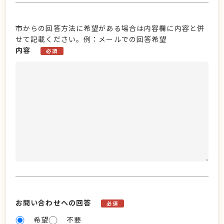
市からの回答方法に希望がある場合は内容欄に内容と併
せて記載ください。例：メールでの回答希望
内容
必須
お問い合わせへの回答
必須
希望
不要