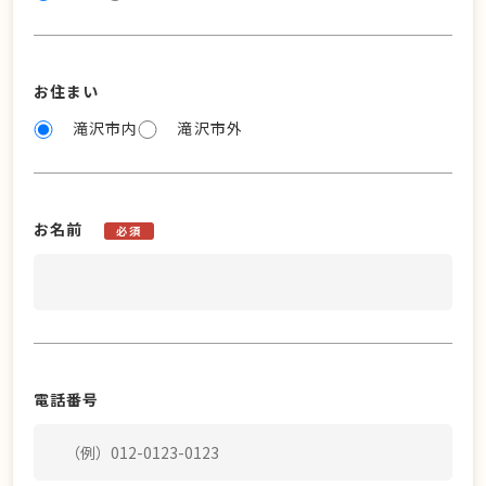
お住まい
滝沢市内
滝沢市外
お名前
必須
電話番号