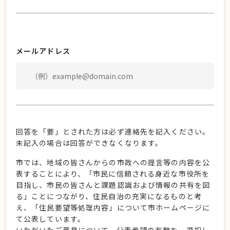
メールアドレス
回答を「要」とされた方は必ず連絡先を記入ください。
未記入の場合は回答ができなくなります。
市では、地域の皆さんからの市政への提言等の内容を公
表することにより、「市民に信頼される身近な市役所を
目指し、市民の皆さんと課題認識および情報の共有を図
る」ことにつながり、住民自治の充実になるものと考
え、「住民要望等処理内容」について市ホームページに
て公表しています。