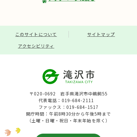
このサイトについて
サイトマップ
アクセシビリティ
〒020-0692 岩手県滝沢市中鵜飼55
代表電話：019-684-2111
ファックス：019-684-1517
開庁時間：午前8時30分から午後5時まで
（土曜・日曜・祝日・年末年始を除く）