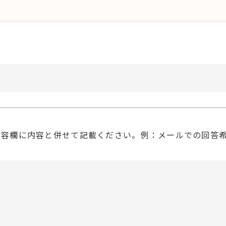
内容欄に内容と併せて記載ください。例：メールでの回答