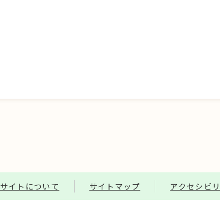
サイトについて
サイトマップ
アクセシビ