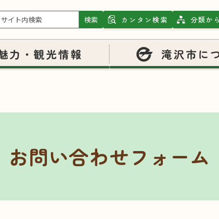
検索
カンタン検索
分類か
魅力・観光情報
滝沢市に
お問い合わせフォーム