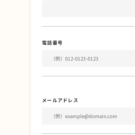
電話番号
メールアドレス