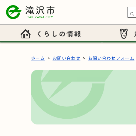
本文へスキップ
くらしの情報
ホーム
お問い合わせ
お問い合わせフォーム