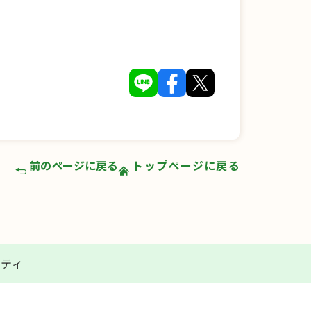
前のページに戻る
トップページに戻る
リティ