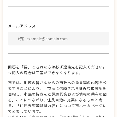
メールアドレス
回答を「要」とされた方は必ず連絡先を記入ください。
未記入の場合は回答ができなくなります。
市では、地域の皆さんからの市政への提言等の内容を公
表することにより、「市民に信頼される身近な市役所を
目指し、市民の皆さんと課題認識および情報の共有を図
る」ことにつながり、住民自治の充実になるものと考
え、「住民要望等処理内容」について市ホームページに
て公表しています。