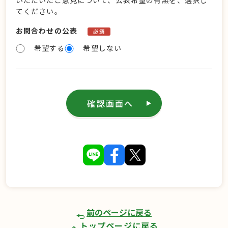
いただいたご意見について、公表希望の有無を、選択し
てください。
お問合わせの公表
必須
希望する
希望しない
確認画面へ
前のページに戻る
トップページに戻る