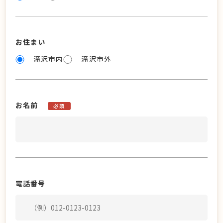
お住まい
滝沢市内
滝沢市外
お名前
必須
電話番号