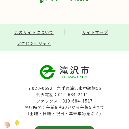
このサイトについて
サイトマップ
アクセシビリティ
〒020-0692 岩手県滝沢市中鵜飼55
代表電話：019-684-2111
ファックス：019-684-1517
開庁時間：午前8時30分から午後5時まで
（土曜・日曜・祝日・年末年始を除く）