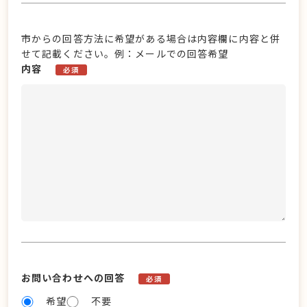
市からの回答方法に希望がある場合は内容欄に内容と併
せて記載ください。例：メールでの回答希望
内容
必須
お問い合わせへの回答
必須
希望
不要