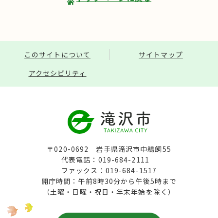
このサイトについて
サイトマップ
アクセシビリティ
〒020-0692 岩手県滝沢市中鵜飼55
代表電話：019-684-2111
ファックス：019-684-1517
開庁時間：午前8時30分から午後5時まで
（土曜・日曜・祝日・年末年始を除く）