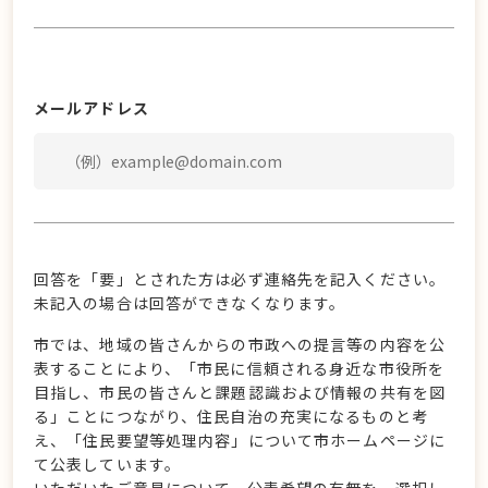
メールアドレス
回答を「要」とされた方は必ず連絡先を記入ください。
未記入の場合は回答ができなくなります。
市では、地域の皆さんからの市政への提言等の内容を公
表することにより、「市民に信頼される身近な市役所を
目指し、市民の皆さんと課題認識および情報の共有を図
る」ことにつながり、住民自治の充実になるものと考
え、「住民要望等処理内容」について市ホームページに
て公表しています。