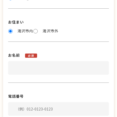
お住まい
滝沢市内
滝沢市外
お名前
必須
電話番号