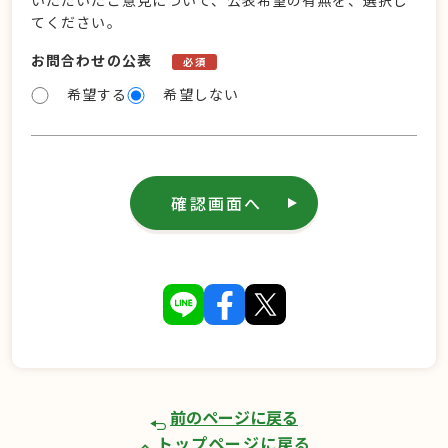
いただいたご意見について、公表希望の有無を、選択し
てください。
お問合わせの公表
必須
希望する
希望しない
確認画面へ
前のページに戻る
トップページに戻る