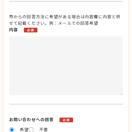
市からの回答方法に希望がある場合は内容欄に内容と併
せて記載ください。例：メールでの回答希望
内容
必須
お問い合わせへの回答
必須
希望
不要