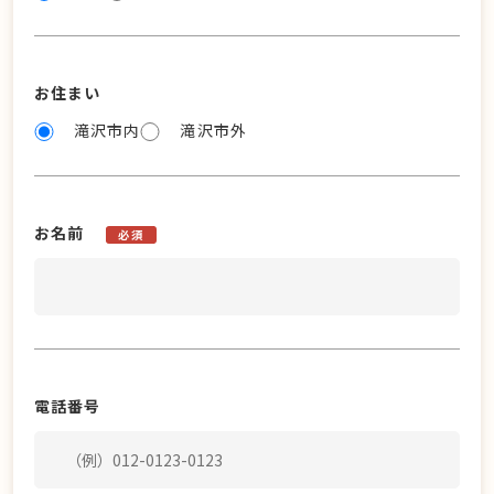
お住まい
滝沢市内
滝沢市外
お名前
必須
電話番号