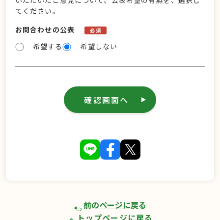
いただいたご意見について、公表希望の有無を、選択し
てください。
お問合わせの公表
必須
希望する
希望しない
確認画面へ
前のページに戻る
トップページに戻る