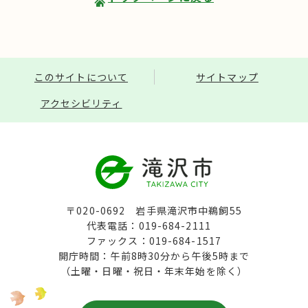
このサイトについて
サイトマップ
アクセシビリティ
〒020-0692 岩手県滝沢市中鵜飼55
代表電話：019-684-2111
ファックス：019-684-1517
開庁時間：午前8時30分から午後5時まで
（土曜・日曜・祝日・年末年始を除く）