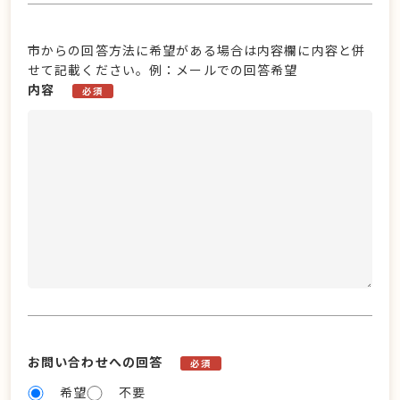
市からの回答方法に希望がある場合は内容欄に内容と併
せて記載ください。例：メールでの回答希望
内容
必須
お問い合わせへの回答
必須
希望
不要