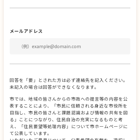
メールアドレス
回答を「要」とされた方は必ず連絡先を記入ください。
未記入の場合は回答ができなくなります。
市では、地域の皆さんからの市政への提言等の内容を公
表することにより、「市民に信頼される身近な市役所を
目指し、市民の皆さんと課題認識および情報の共有を図
る」ことにつながり、住民自治の充実になるものと考
え、「住民要望等処理内容」について市ホームページに
て公表しています。