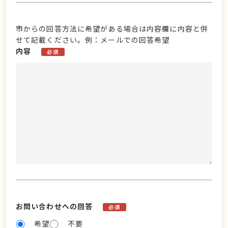
市からの回答方法に希望がある場合は内容欄に内容と併
せて記載ください。例：メールでの回答希望
内容
必須
お問い合わせへの回答
必須
希望
不要