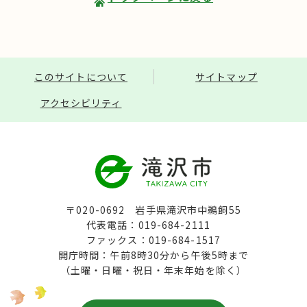
このサイトについて
サイトマップ
アクセシビリティ
〒020-0692 岩手県滝沢市中鵜飼55
代表電話：019-684-2111
ファックス：019-684-1517
開庁時間：午前8時30分から午後5時まで
（土曜・日曜・祝日・年末年始を除く）