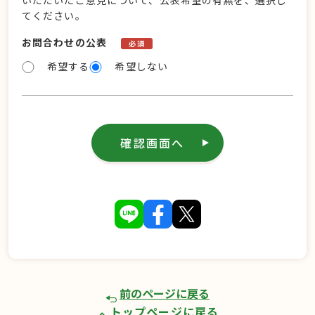
いただいたご意見について、公表希望の有無を、選択し
てください。
お問合わせの公表
必須
希望する
希望しない
確認画面へ
前のページに戻る
トップページに戻る