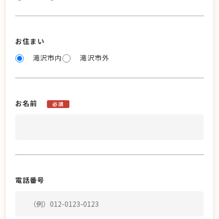
お住まい
滝沢市内
滝沢市外
お名前
必須
電話番号