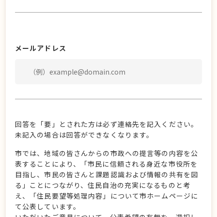
メールアドレス
回答を「要」とされた方は必ず連絡先を記入ください。
未記入の場合は回答ができなくなります。
市では、地域の皆さんからの市政への提言等の内容を公
表することにより、「市民に信頼される身近な市役所を
目指し、市民の皆さんと課題認識および情報の共有を図
る」ことにつながり、住民自治の充実になるものと考
え、「住民要望等処理内容」について市ホームページに
て公表しています。