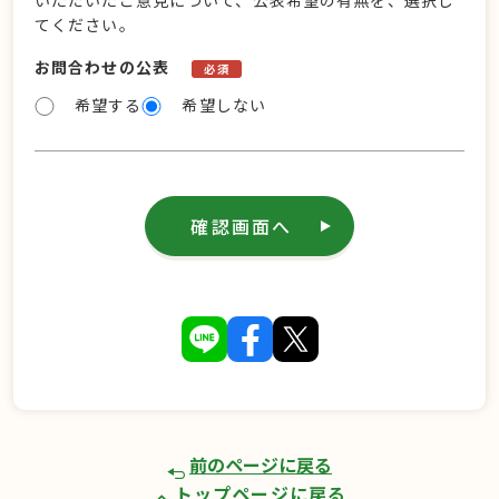
いただいたご意見について、公表希望の有無を、選択し
てください。
お問合わせの公表
必須
希望する
希望しない
確認画面へ
前のページに戻る
トップページに戻る