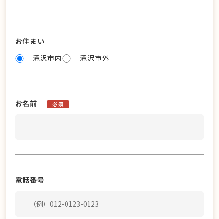
お住まい
滝沢市内
滝沢市外
お名前
必須
電話番号