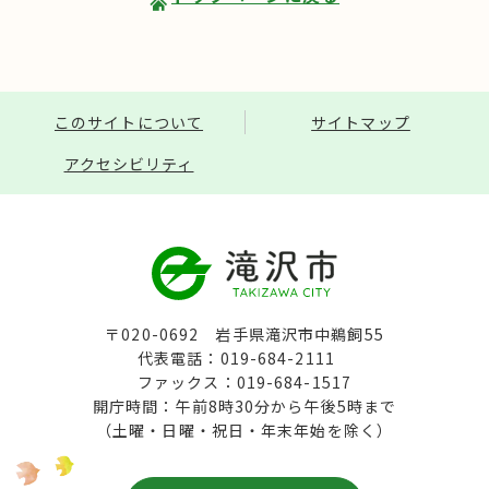
このサイトについて
サイトマップ
アクセシビリティ
〒020-0692 岩手県滝沢市中鵜飼55
代表電話：019-684-2111
ファックス：019-684-1517
開庁時間：午前8時30分から午後5時まで
（土曜・日曜・祝日・年末年始を除く）