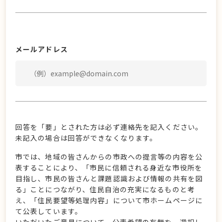
メールアドレス
回答を「要」とされた方は必ず連絡先を記入ください。
未記入の場合は回答ができなくなります。
市では、地域の皆さんからの市政への提言等の内容を公
表することにより、「市民に信頼される身近な市役所を
目指し、市民の皆さんと課題認識および情報の共有を図
る」ことにつながり、住民自治の充実になるものと考
え、「住民要望等処理内容」について市ホームページに
て公表しています。