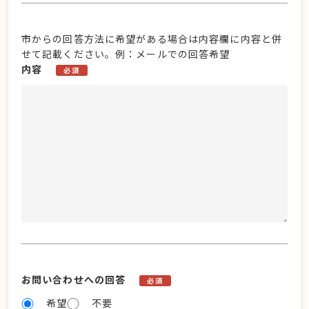
市からの回答方法に希望がある場合は内容欄に内容と併
せて記載ください。例：メールでの回答希望
内容
必須
お問い合わせへの回答
必須
希望
不要