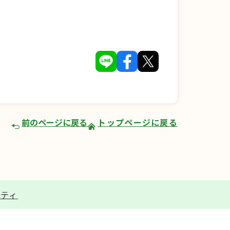
前のページに戻る
トップページに戻る
リティ