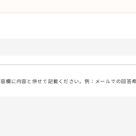
内容欄に内容と併せて記載ください。例：メールでの回答