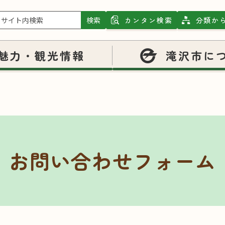
検索
カンタン検索
分類か
魅力・観光情報
滝沢市に
お問い合わせフォーム