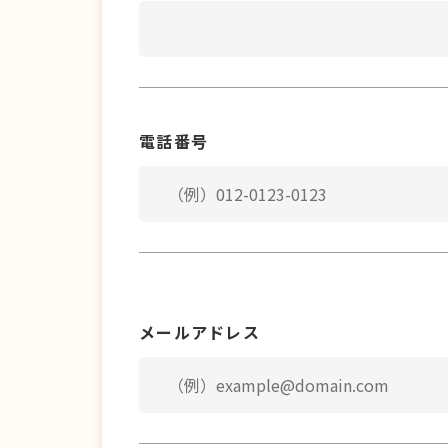
電話番号
メールアドレス