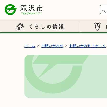
本文へスキップ
くらしの情報
ホーム
お問い合わせ
お問い合わせフォーム