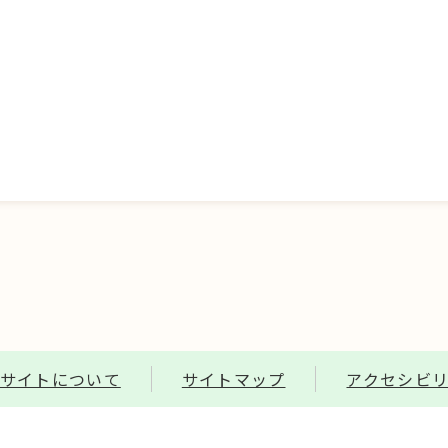
サイトについて
サイトマップ
アクセシビ