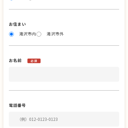
お住まい
滝沢市内
滝沢市外
お名前
必須
電話番号