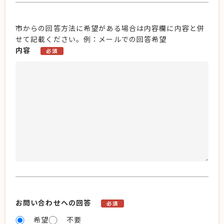
市からの回答方法に希望がある場合は内容欄に内容と併
せて記載ください。例：メールでの回答希望
内容
必須
お問い合わせへの回答
必須
希望
不要