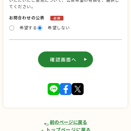
いただいたご意見について、公表希望の有無を、選択し
てください。
お問合わせの公表
必須
希望する
希望しない
確認画面へ
前のページに戻る
トップページに戻る