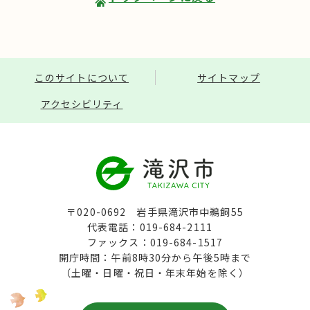
このサイトについて
サイトマップ
アクセシビリティ
〒020-0692 岩手県滝沢市中鵜飼55
代表電話：019-684-2111
ファックス：019-684-1517
開庁時間：午前8時30分から午後5時まで
（土曜・日曜・祝日・年末年始を除く）