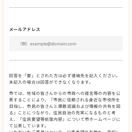
メールアドレス
回答を「要」とされた方は必ず連絡先を記入ください。
未記入の場合は回答ができなくなります。
市では、地域の皆さんからの市政への提言等の内容を公
表することにより、「市民に信頼される身近な市役所を
目指し、市民の皆さんと課題認識および情報の共有を図
る」ことにつながり、住民自治の充実になるものと考
え、「住民要望等処理内容」について市ホームページに
て公表しています。