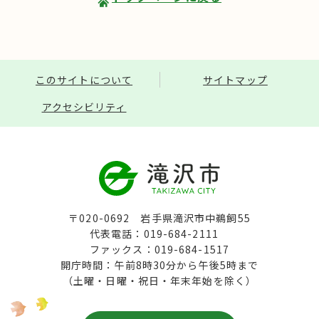
このサイトについて
サイトマップ
アクセシビリティ
〒020-0692 岩手県滝沢市中鵜飼55
代表電話：019-684-2111
ファックス：019-684-1517
開庁時間：午前8時30分から午後5時まで
（土曜・日曜・祝日・年末年始を除く）