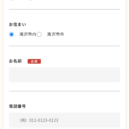
お住まい
滝沢市内
滝沢市外
お名前
必須
電話番号