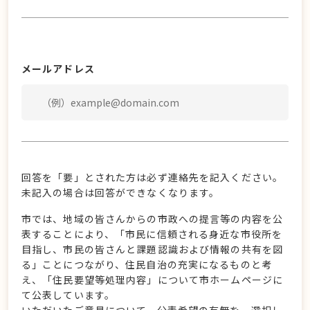
メールアドレス
回答を「要」とされた方は必ず連絡先を記入ください。
未記入の場合は回答ができなくなります。
市では、地域の皆さんからの市政への提言等の内容を公
表することにより、「市民に信頼される身近な市役所を
目指し、市民の皆さんと課題認識および情報の共有を図
る」ことにつながり、住民自治の充実になるものと考
え、「住民要望等処理内容」について市ホームページに
て公表しています。