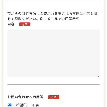
市からの回答方法に希望がある場合は内容欄に内容と併
せて記載ください。例：メールでの回答希望
内容
必須
お問い合わせへの回答
必須
希望
不要