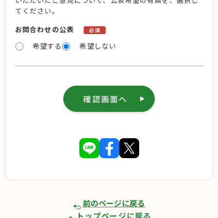
いただいたご意見について、公表希望の有無を、選択し
てください。
お問合わせの公表
必須
希望する
希望しない
確認画面へ
前のページに戻る
トップページに戻る