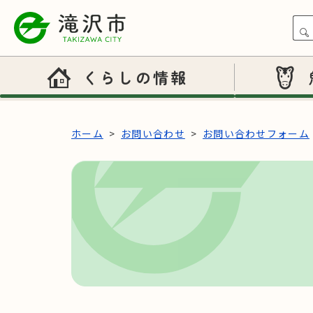
本文へスキップ
くらしの情報
ホーム
お問い合わせ
お問い合わせフォーム