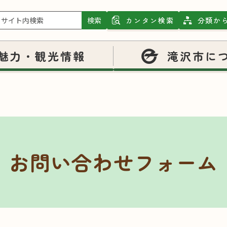
検索
カンタン検索
分類か
魅力・観光情報
滝沢市に
お問い合わせフォーム