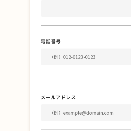
電話番号
メールアドレス