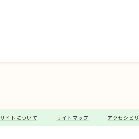
サイトについて
サイトマップ
アクセシビ