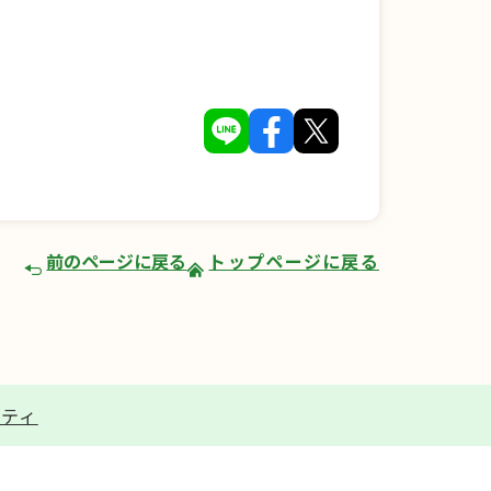
前のページに戻る
トップページに戻る
リティ