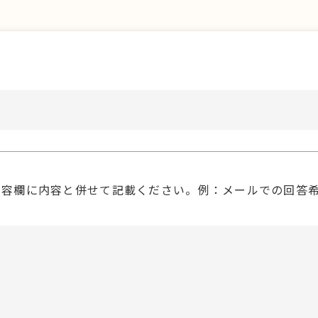
内容欄に内容と併せて記載ください。例：メールでの回答