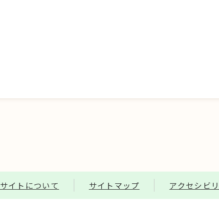
サイトについて
サイトマップ
アクセシビ