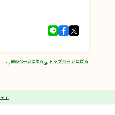
前のページに戻る
トップページに戻る
リティ