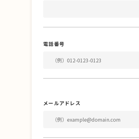
電話番号
メールアドレス