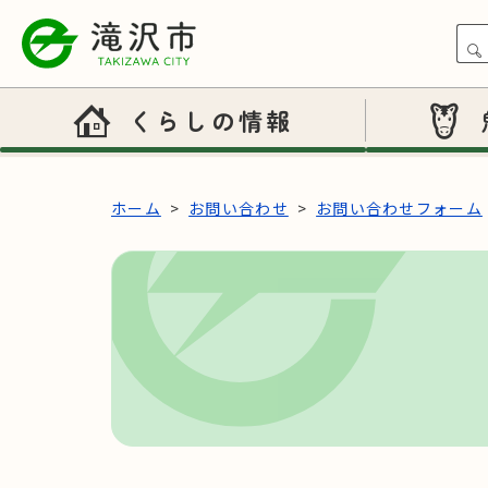
本文へスキップ
くらしの情報
ホーム
お問い合わせ
お問い合わせフォーム