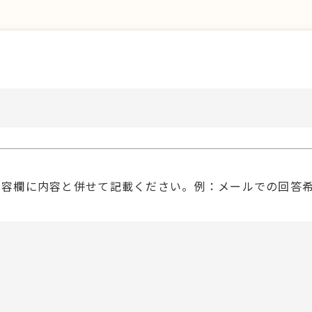
内容欄に内容と併せて記載ください。例：メールでの回答