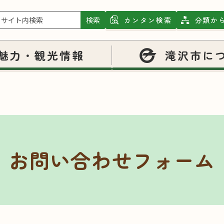
検索
カンタン検索
分類か
魅力・観光情報
滝沢市に
お問い合わせフォーム