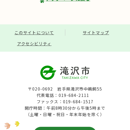
このサイトについて
サイトマップ
アクセシビリティ
〒020-0692 岩手県滝沢市中鵜飼55
代表電話：019-684-2111
ファックス：019-684-1517
開庁時間：午前8時30分から午後5時まで
（土曜・日曜・祝日・年末年始を除く）