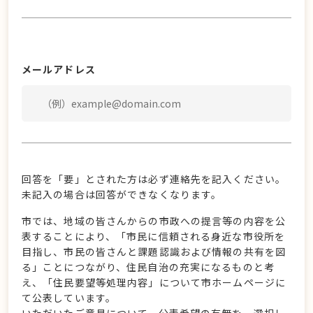
メールアドレス
回答を「要」とされた方は必ず連絡先を記入ください。
未記入の場合は回答ができなくなります。
市では、地域の皆さんからの市政への提言等の内容を公
表することにより、「市民に信頼される身近な市役所を
目指し、市民の皆さんと課題認識および情報の共有を図
る」ことにつながり、住民自治の充実になるものと考
え、「住民要望等処理内容」について市ホームページに
て公表しています。