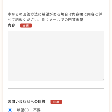
市からの回答方法に希望がある場合は内容欄に内容と併
せて記載ください。例：メールでの回答希望
内容
必須
お問い合わせへの回答
必須
希望
不要