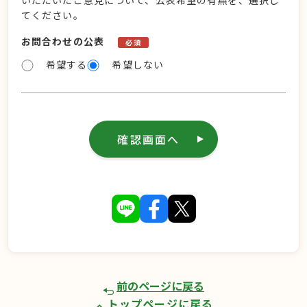
いただいたご意見について、公表希望の有無を、選択し
てください。
お問合わせの公表
必須
希望する
希望しない
確認画面へ
前のページに戻る
トップページに戻る