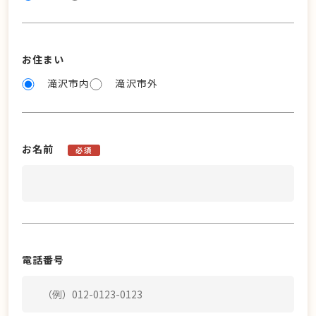
お住まい
滝沢市内
滝沢市外
お名前
必須
電話番号