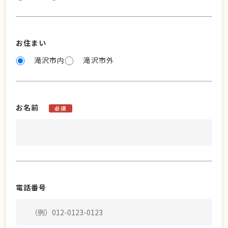
お住まい
滝沢市内
滝沢市外
お名前
必須
電話番号