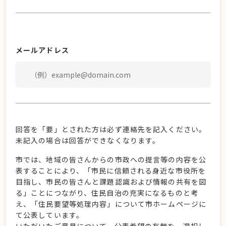
メールアドレス
回答を「要」とされた方は必ず連絡先を記入ください。
未記入の場合は回答ができなくなります。
市では、地域の皆さんからの市政への提言等の内容を公
表することにより、「市民に信頼される身近な市役所を
目指し、市民の皆さんと課題認識および情報の共有を図
る」ことにつながり、住民自治の充実になるものと考
え、「住民要望等処理内容」について市ホームページに
て公表しています。