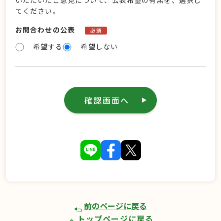
いただいたご意見について、公表希望の有無を、選択し
てください。
お問合わせの公表
必須
希望する
希望しない
確認画面へ
前のページに戻る
トップページに戻る