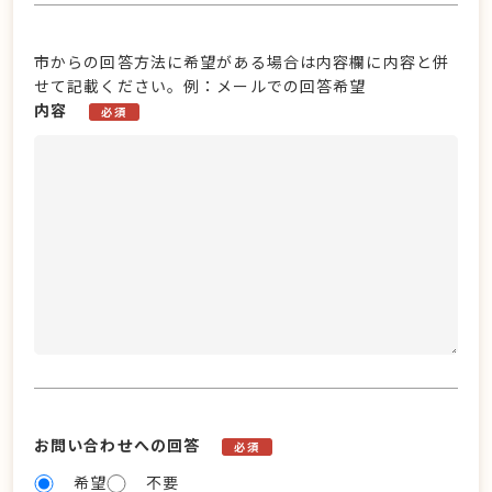
市からの回答方法に希望がある場合は内容欄に内容と併
せて記載ください。例：メールでの回答希望
内容
必須
お問い合わせへの回答
必須
希望
不要