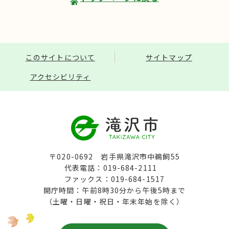
このサイトについて
サイトマップ
アクセシビリティ
〒020-0692 岩手県滝沢市中鵜飼55
代表電話：019-684-2111
ファックス：019-684-1517
開庁時間：午前8時30分から午後5時まで
（土曜・日曜・祝日・年末年始を除く）