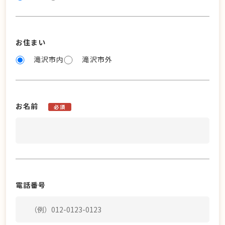
お住まい
滝沢市内
滝沢市外
お名前
必須
電話番号