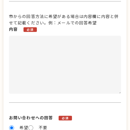
市からの回答方法に希望がある場合は内容欄に内容と併
せて記載ください。例：メールでの回答希望
内容
必須
お問い合わせへの回答
必須
希望
不要