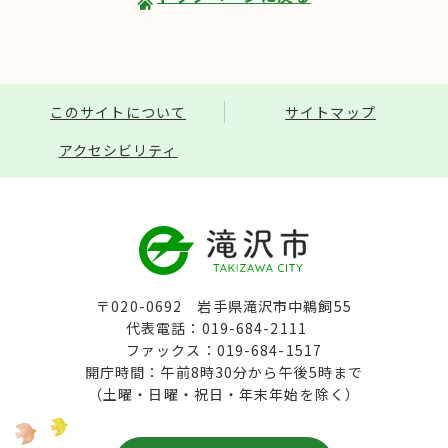
このサイトについて
サイトマップ
アクセシビリティ
〒020-0692 岩手県滝沢市中鵜飼55
代表電話：019-684-2111
ファックス：019-684-1517
開庁時間：午前8時30分から午後5時まで
（土曜・日曜・祝日・年末年始を除く）