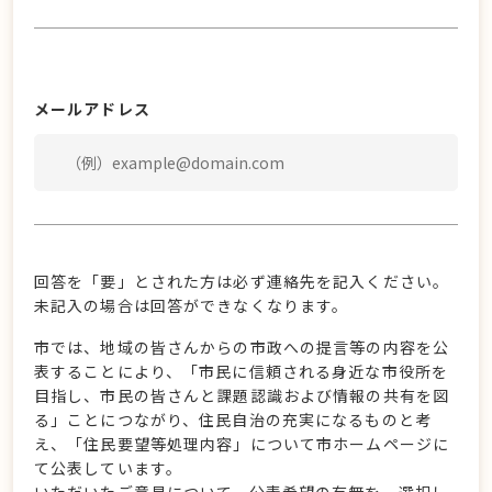
メールアドレス
回答を「要」とされた方は必ず連絡先を記入ください。
未記入の場合は回答ができなくなります。
市では、地域の皆さんからの市政への提言等の内容を公
表することにより、「市民に信頼される身近な市役所を
目指し、市民の皆さんと課題認識および情報の共有を図
る」ことにつながり、住民自治の充実になるものと考
え、「住民要望等処理内容」について市ホームページに
て公表しています。