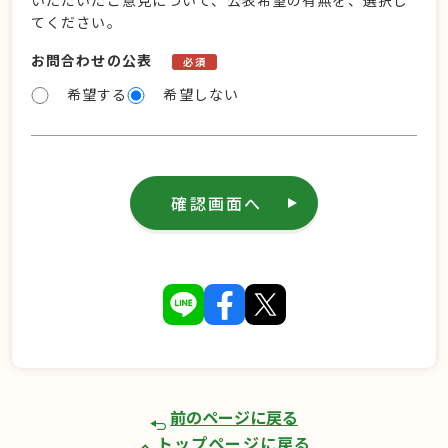
いただいたご意見について、公表希望の有無を、選択し
てください。
お問合わせの公表
必須
希望する
希望しない
確認画面へ
前のページに戻る
トップページに戻る