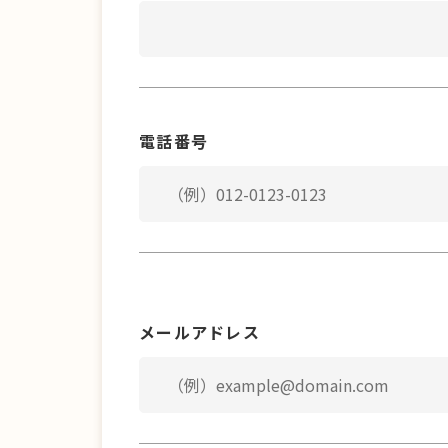
電話番号
メールアドレス