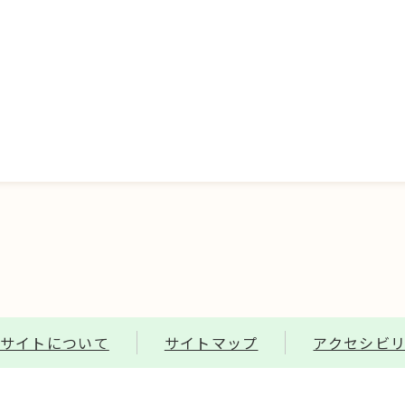
サイトについて
サイトマップ
アクセシビ