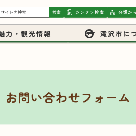
検索
カンタン検索
分類か
魅力・観光情報
滝沢市に
お問い合わせフォーム