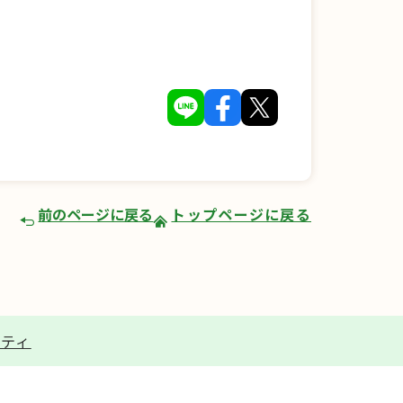
前のページに戻る
トップページに戻る
リティ