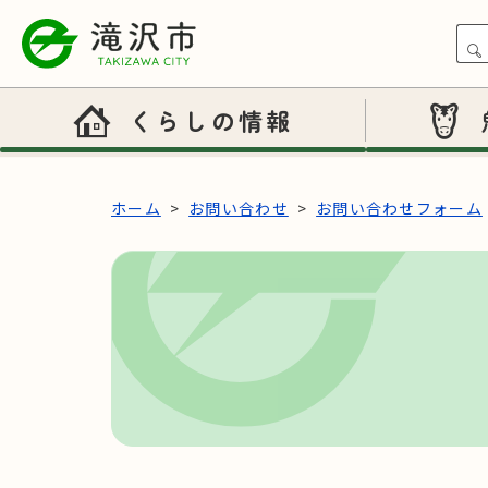
本文へスキップ
くらしの情報
ホーム
お問い合わせ
お問い合わせフォーム