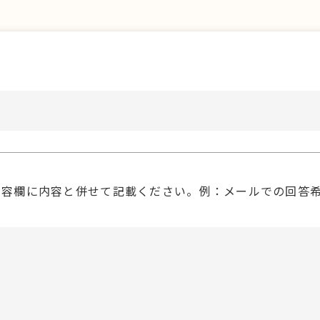
内容欄に内容と併せて記載ください。例：メールでの回答