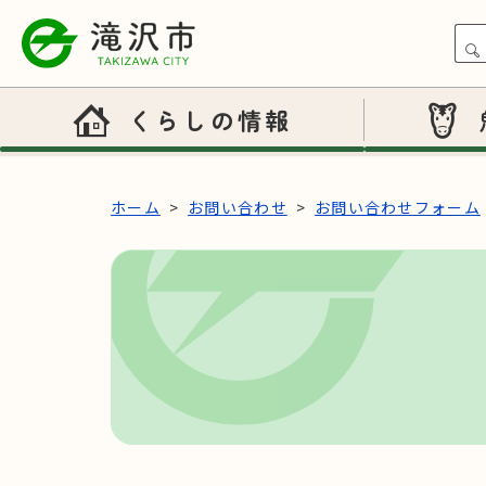
本文へスキップ
くらしの情報
ホーム
お問い合わせ
お問い合わせフォーム