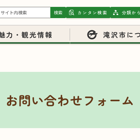
検索
カンタン検索
分類か
魅力・観光情報
滝沢市に
お問い合わせフォーム