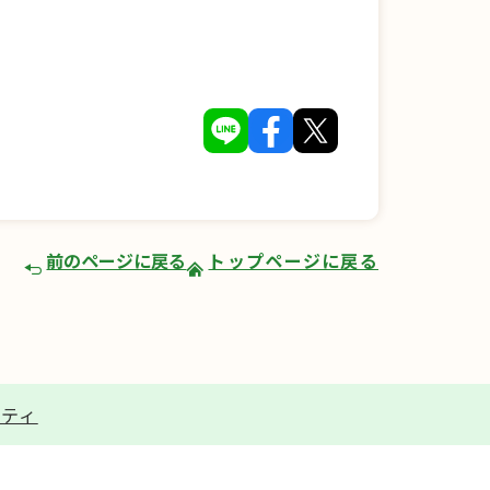
前のページに戻る
トップページに戻る
リティ