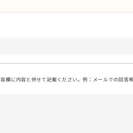
内容欄に内容と併せて記載ください。例：メールでの回答