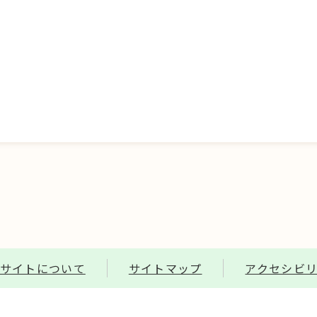
サイトについて
サイトマップ
アクセシビ