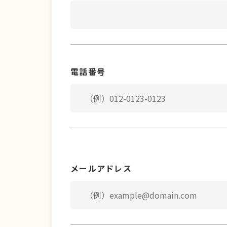
電話番号
メールアドレス