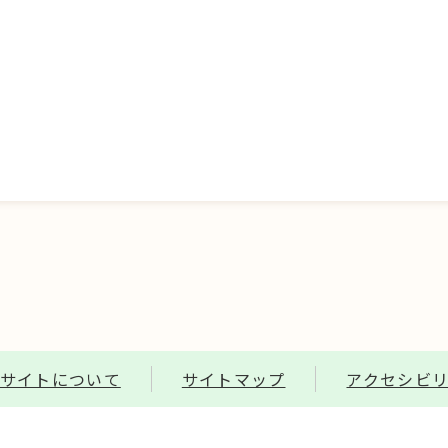
サイトについて
サイトマップ
アクセシビ