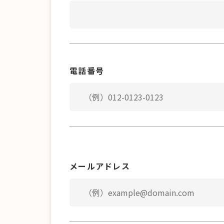
電話番号
メールアドレス