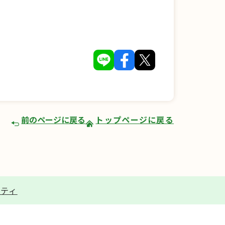
前のページに戻る
トップページに戻る
リティ