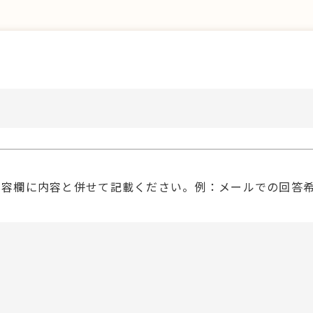
内容欄に内容と併せて記載ください。例：メールでの回答