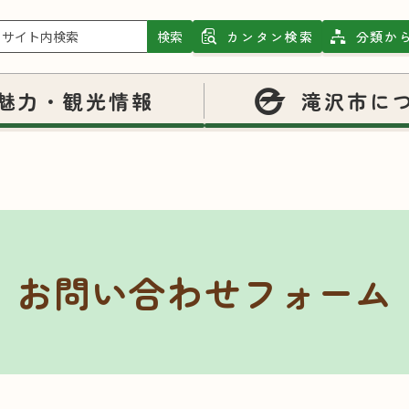
検索
カンタン検索
分類か
魅力・観光情報
滝沢市に
お問い合わせフォーム