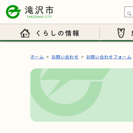
本文へスキップ
くらしの情報
ホーム
お問い合わせ
お問い合わせフォーム