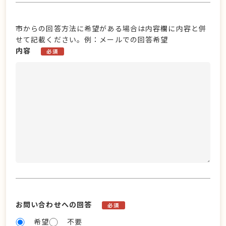
市からの回答方法に希望がある場合は内容欄に内容と併
せて記載ください。例：メールでの回答希望
内容
必須
お問い合わせへの回答
必須
希望
不要