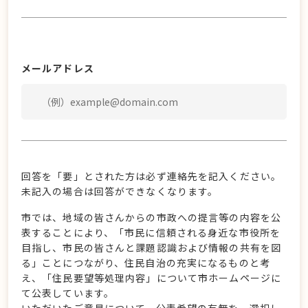
メールアドレス
回答を「要」とされた方は必ず連絡先を記入ください。
未記入の場合は回答ができなくなります。
市では、地域の皆さんからの市政への提言等の内容を公
表することにより、「市民に信頼される身近な市役所を
目指し、市民の皆さんと課題認識および情報の共有を図
る」ことにつながり、住民自治の充実になるものと考
え、「住民要望等処理内容」について市ホームページに
て公表しています。