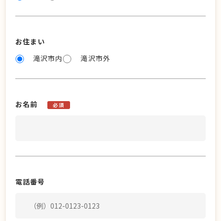
お住まい
滝沢市内
滝沢市外
お名前
必須
電話番号