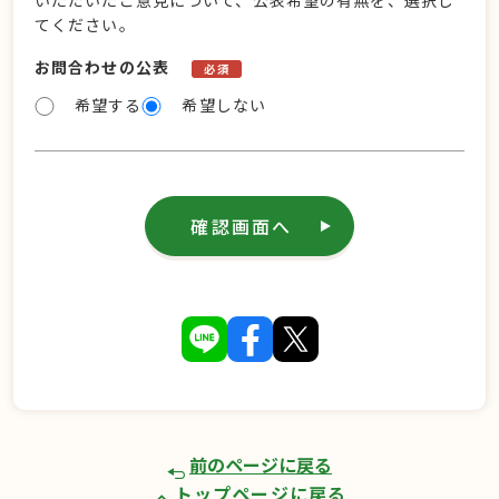
いただいたご意見について、公表希望の有無を、選択し
てください。
お問合わせの公表
必須
希望する
希望しない
確認画面へ
前のページに戻る
トップページに戻る