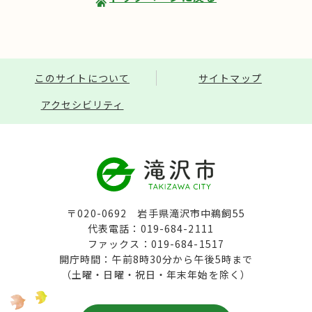
このサイトについて
サイトマップ
アクセシビリティ
〒020-0692 岩手県滝沢市中鵜飼55
代表電話：019-684-2111
ファックス：019-684-1517
開庁時間：午前8時30分から午後5時まで
（土曜・日曜・祝日・年末年始を除く）