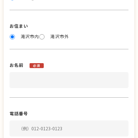
お住まい
滝沢市内
滝沢市外
お名前
必須
電話番号