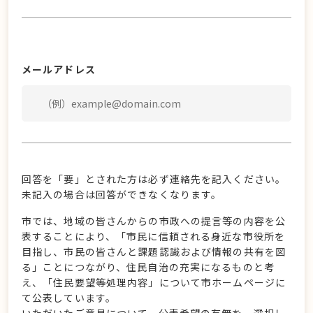
メールアドレス
回答を「要」とされた方は必ず連絡先を記入ください。
未記入の場合は回答ができなくなります。
市では、地域の皆さんからの市政への提言等の内容を公
表することにより、「市民に信頼される身近な市役所を
目指し、市民の皆さんと課題認識および情報の共有を図
る」ことにつながり、住民自治の充実になるものと考
え、「住民要望等処理内容」について市ホームページに
て公表しています。