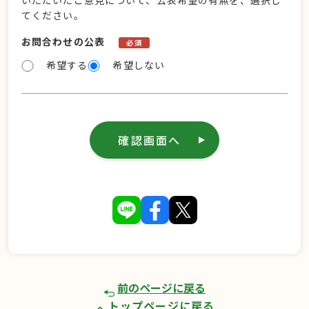
いただいたご意見について、公表希望の有無を、選択し
てください。
お問合わせの公表
必須
希望する
希望しない
確認画面へ
前のページに戻る
トップページに戻る