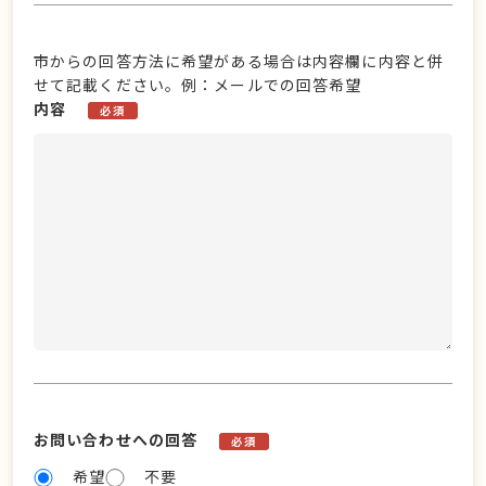
市からの回答方法に希望がある場合は内容欄に内容と併
せて記載ください。例：メールでの回答希望
内容
必須
お問い合わせへの回答
必須
希望
不要