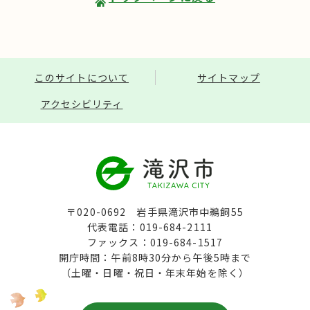
このサイトについて
サイトマップ
アクセシビリティ
〒020-0692 岩手県滝沢市中鵜飼55
代表電話：019-684-2111
ファックス：019-684-1517
開庁時間：午前8時30分から午後5時まで
（土曜・日曜・祝日・年末年始を除く）