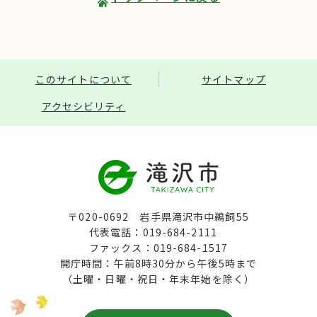
このサイトについて
サイトマップ
アクセシビリティ
〒020-0692 岩手県滝沢市中鵜飼55
代表電話：019-684-2111
ファックス：019-684-1517
開庁時間：午前8時30分から午後5時まで
（土曜・日曜・祝日・年末年始を除く）