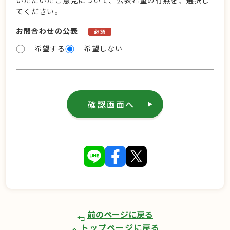
いただいたご意見について、公表希望の有無を、選択し
てください。
お問合わせの公表
必須
希望する
希望しない
確認画面へ
前のページに戻る
トップページに戻る