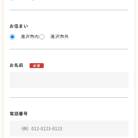
お住まい
滝沢市内
滝沢市外
お名前
必須
電話番号