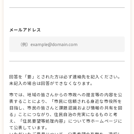
メールアドレス
回答を「要」とされた方は必ず連絡先を記入ください。
未記入の場合は回答ができなくなります。
市では、地域の皆さんからの市政への提言等の内容を公
表することにより、「市民に信頼される身近な市役所を
目指し、市民の皆さんと課題認識および情報の共有を図
る」ことにつながり、住民自治の充実になるものと考
え、「住民要望等処理内容」について市ホームページに
て公表しています。