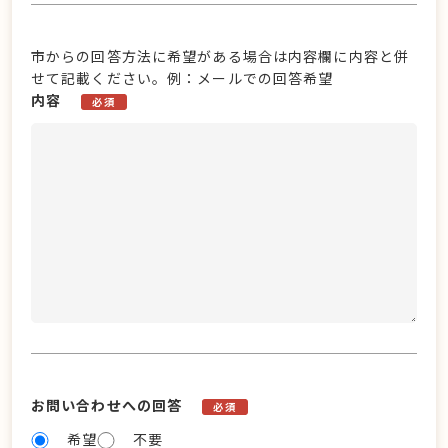
市からの回答方法に希望がある場合は内容欄に内容と併
せて記載ください。例：メールでの回答希望
内容
必須
お問い合わせへの回答
必須
希望
不要