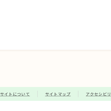
サイトについて
サイトマップ
アクセシビ