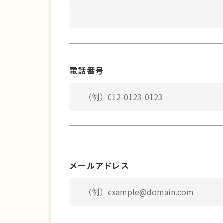
電話番号
メールアドレス