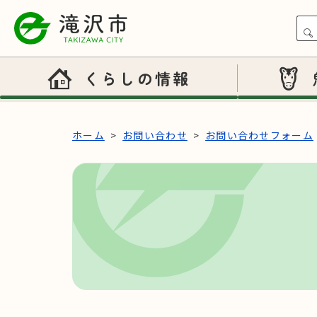
本文へスキップ
くらしの情報
ホーム
お問い合わせ
お問い合わせフォーム