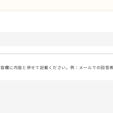
内容欄に内容と併せて記載ください。例：メールでの回答