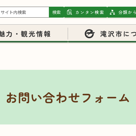
検索
カンタン検索
分類か
魅力・観光情報
滝沢市に
お問い合わせフォーム