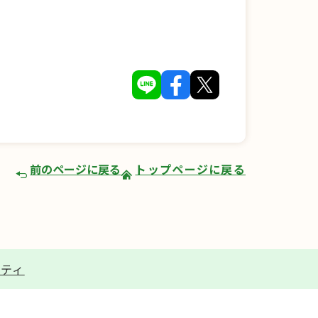
前のページに戻る
トップページに戻る
リティ