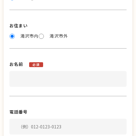
お住まい
滝沢市内
滝沢市外
お名前
必須
電話番号