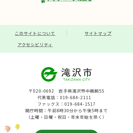
このサイトについて
サイトマップ
アクセシビリティ
〒020-0692 岩手県滝沢市中鵜飼55
代表電話：019-684-2111
ファックス：019-684-1517
開庁時間：午前8時30分から午後5時まで
（土曜・日曜・祝日・年末年始を除く）