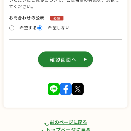
いただいたご意見について、公表希望の有無を、選択し
てください。
お問合わせの公表
必須
希望する
希望しない
確認画面へ
前のページに戻る
トップページに戻る