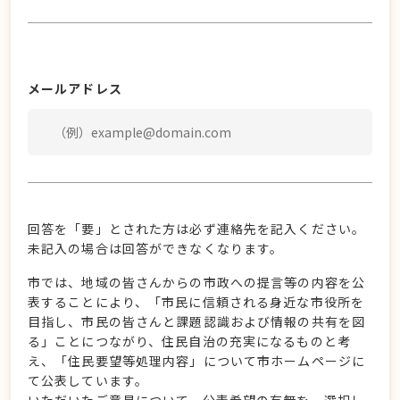
メールアドレス
回答を「要」とされた方は必ず連絡先を記入ください。
未記入の場合は回答ができなくなります。
市では、地域の皆さんからの市政への提言等の内容を公
表することにより、「市民に信頼される身近な市役所を
目指し、市民の皆さんと課題認識および情報の共有を図
る」ことにつながり、住民自治の充実になるものと考
え、「住民要望等処理内容」について市ホームページに
て公表しています。