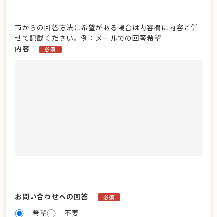
市からの回答方法に希望がある場合は内容欄に内容と併
せて記載ください。例：メールでの回答希望
内容
必須
お問い合わせへの回答
必須
希望
不要