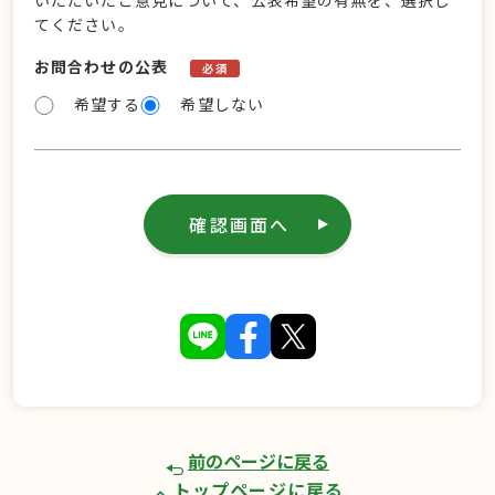
いただいたご意見について、公表希望の有無を、選択し
てください。
お問合わせの公表
必須
希望する
希望しない
確認画面へ
前のページに戻る
トップページに戻る