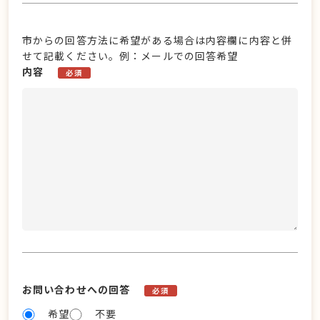
市からの回答方法に希望がある場合は内容欄に内容と併
せて記載ください。例：メールでの回答希望
内容
必須
お問い合わせへの回答
必須
希望
不要