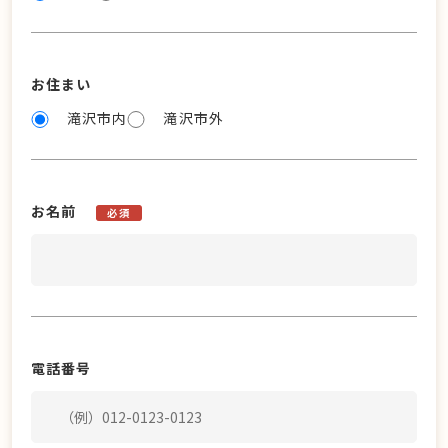
お住まい
滝沢市内
滝沢市外
お名前
必須
電話番号