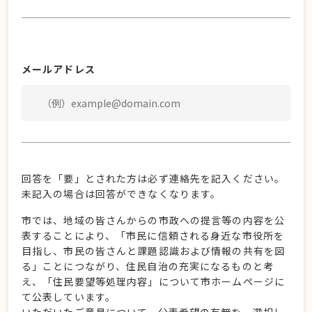
メールアドレス
回答を「要」とされた方は必ず連絡先を記入ください。
未記入の場合は回答ができなくなります。
市では、地域の皆さんからの市政への提言等の内容を公
表することにより、「市民に信頼される身近な市役所を
目指し、市民の皆さんと課題認識および情報の共有を図
る」ことにつながり、住民自治の充実になるものと考
え、「住民要望等処理内容」について市ホームページに
て公表しています。