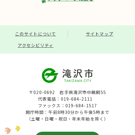
このサイトについて
サイトマップ
アクセシビリティ
〒020-0692 岩手県滝沢市中鵜飼55
代表電話：019-684-2111
ファックス：019-684-1517
開庁時間：午前8時30分から午後5時まで
（土曜・日曜・祝日・年末年始を除く）