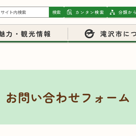
検索
カンタン検索
分類か
魅力・観光情報
滝沢市に
お問い合わせフォーム