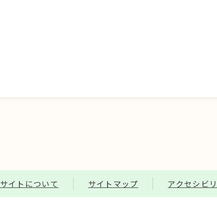
サイトについて
サイトマップ
アクセシビ