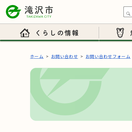
本文へスキップ
くらしの情報
ホーム
お問い合わせ
お問い合わせフォーム