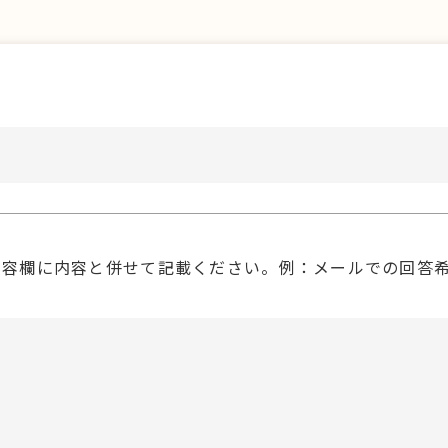
内容欄に内容と併せて記載ください。例：メールでの回答