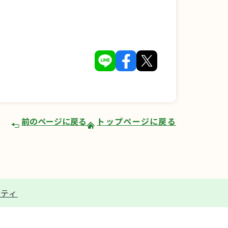
前のページに戻る
トップページに戻る
リティ