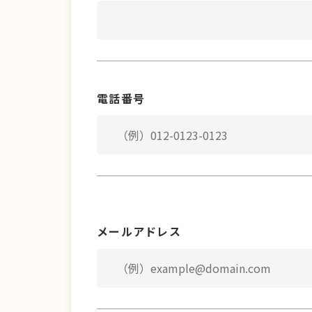
電話番号
メールアドレス