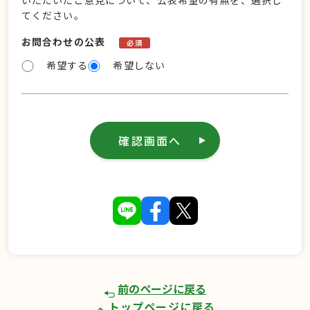
いただいたご意見について、公表希望の有無を、選択し
てください。
お問合わせの公表
必須
希望する
希望しない
確認画面へ
前のページに戻る
トップページに戻る