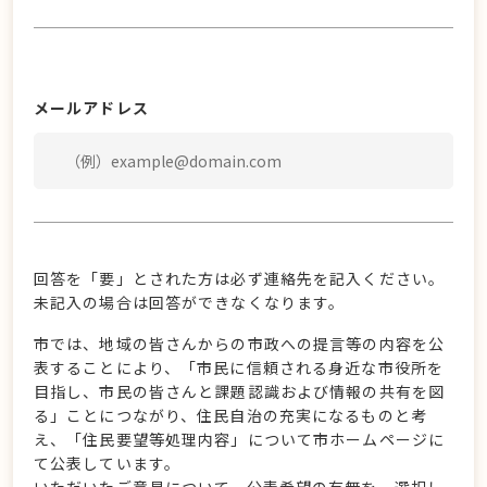
メールアドレス
回答を「要」とされた方は必ず連絡先を記入ください。
未記入の場合は回答ができなくなります。
市では、地域の皆さんからの市政への提言等の内容を公
表することにより、「市民に信頼される身近な市役所を
目指し、市民の皆さんと課題認識および情報の共有を図
る」ことにつながり、住民自治の充実になるものと考
え、「住民要望等処理内容」について市ホームページに
て公表しています。