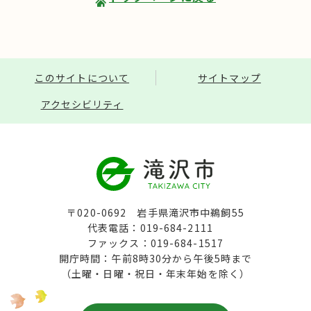
このサイトについて
サイトマップ
アクセシビリティ
〒020-0692 岩手県滝沢市中鵜飼55
代表電話：019-684-2111
ファックス：019-684-1517
開庁時間：午前8時30分から午後5時まで
（土曜・日曜・祝日・年末年始を除く）