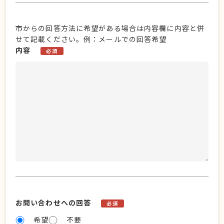
市からの回答方法に希望がある場合は内容欄に内容と併
せて記載ください。例：メールでの回答希望
内容
必須
お問い合わせへの回答
必須
希望
不要