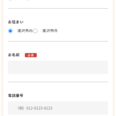
お住まい
滝沢市内
滝沢市外
お名前
必須
電話番号