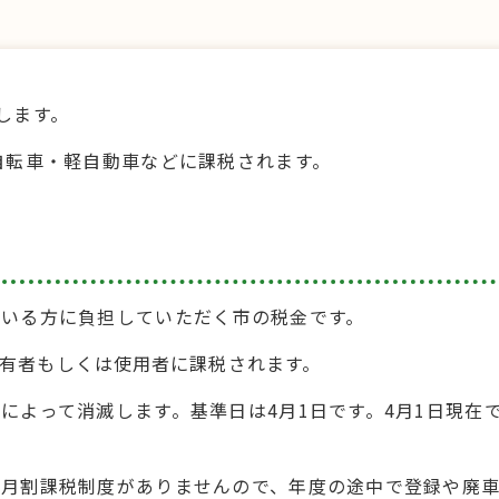
します。
自転車・軽自動車などに課税されます。
ている方に負担していただく市の税金です。
有者もしくは使用者に課税されます。
によって消滅します。基準日は4月1日です。4月1日現在
、月割課税制度がありませんので、年度の途中で登録や廃