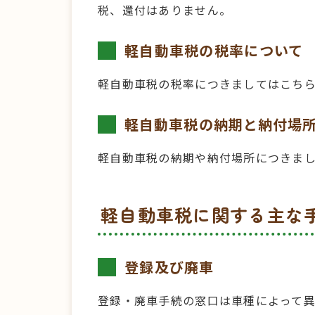
税、還付はありません。
軽自動車税の税率について
軽自動車税の税率につきましてはこち
軽自動車税の納期と納付場
軽自動車税の納期や納付場所につきま
軽自動車税に関する主な
登録及び廃車
登録・廃車手続の窓口は車種によって