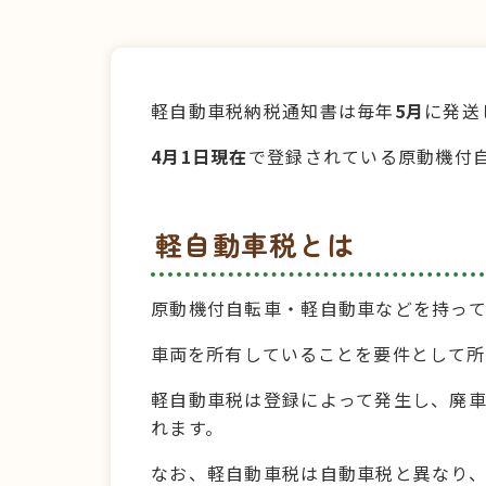
軽自動車税納税通知書は毎年
5月
に発送
4月1日現在
で登録されている原動機付
軽自動車税とは
原動機付自転車・軽自動車などを持っ
車両を所有していることを要件として所
軽自動車税は登録によって発生し、廃車
れます。
なお、軽自動車税は自動車税と異なり