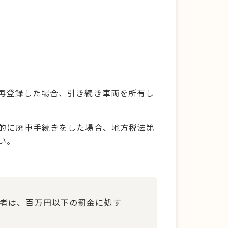
再登録した場合、引き続き車両を所有し
的に廃車手続きをした場合、地方税法第
い。
者は、百万円以下の罰金に処す