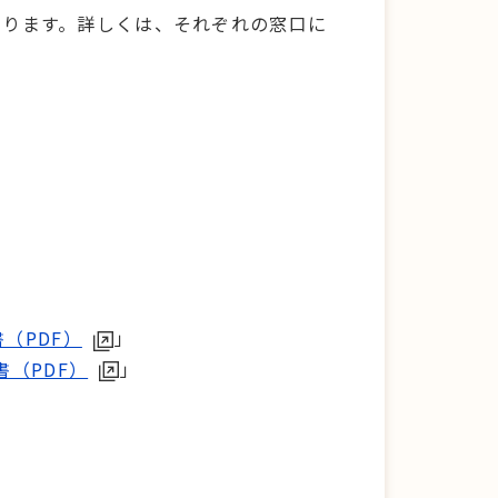
なります。詳しくは、それぞれの窓口に
（PDF）
」
（PDF）
」