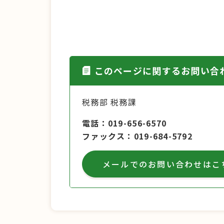
このページに関するお問い合
税務部 税務課
電話
019-656-6570
ファックス
019-684-5792
メールでのお問い合わせはこ