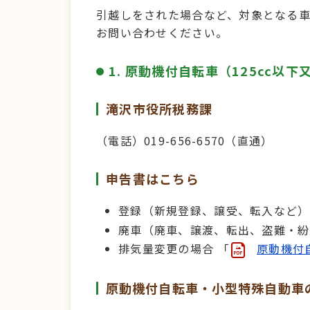
引越しをされた場合など、対象となる
お問い合わせください。
1. 原動機付自転車（125cc以
滝沢市役所税務課
（電話）019-656-6570（直通）
申告書はこちら
登録（新規登録、譲受、転入など）
廃車（廃車、譲渡、転出、盗難・紛
排気量変更の場合 「
原動機付
原動機付自転車・小型特殊自動車