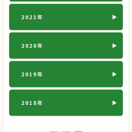
2021年
2020年
2019年
2018年