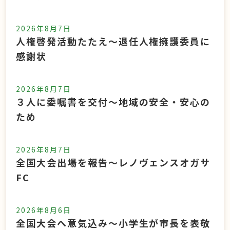
2026年8月7日
人権啓発活動たたえ～退任人権擁護委員に
感謝状
2026年8月7日
３人に委嘱書を交付～地域の安全・安心の
ため
2026年8月7日
全国大会出場を報告～レノヴェンスオガサ
FC
2026年8月6日
全国大会へ意気込み～小学生が市長を表敬