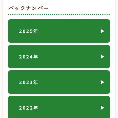
バックナンバー
2025年
2024年
2023年
2022年