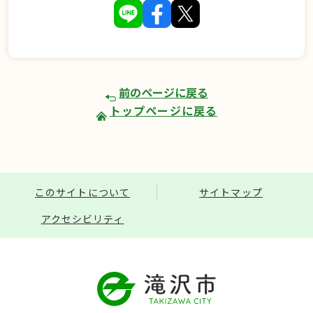
前のページに戻る
トップページに戻る
このサイトについて
サイトマップ
アクセシビリティ