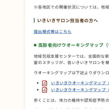
※各地区での開催状況については、地域包
いきいきサロン担当者の方へ
提出様式等はこちら
高齢者向けウオーキングマップ（
地域包括支援センターでは、全国的な
室のスタッフが、各いきいきサロンを
ウオーキングマップは下記よりダウン
いきいきウオーキングマップ（
いきいきウオーキングマップ（
歩くことは、体力の維持や認知症予防