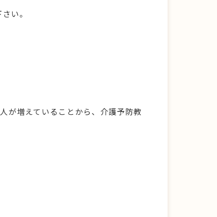
下さい。
る人が増えていることから、介護予防教