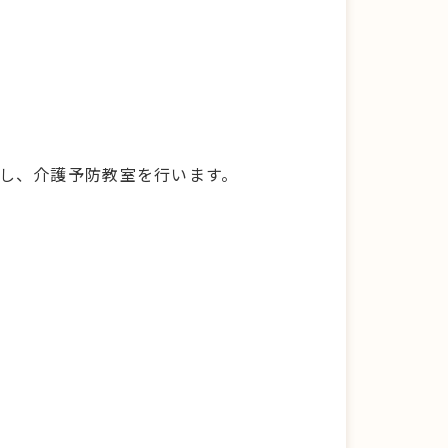
いし、介護予防教室を行います。