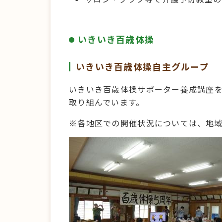
いきいき百歳体操
いきいき百歳体操自主グループ
いきいき百歳体操サポーター養成講座
取り組んでいます。
※各地区での開催状況については、地域包