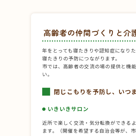
高齢者の仲間づくりと介
年をとっても寝たきりや認知症になり
寝たきりの予防につながります。
市では、高齢者の交流の場の提供と機
い。
閉じこもりを予防し、いつ
いきいきサロン
近所で楽しく交流・気分転換ができる
ます。（開催を希望する自治会等が、