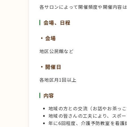
各サロンによって開催頻度や開催内容は
会場、日程
会場
地区公民館など
開催日
各地区月1回以上
内容
地域の方との交流（お話やお茶っこ
地域の皆さんの工夫により、スポー
年に6回程度、介護予防教室を看護