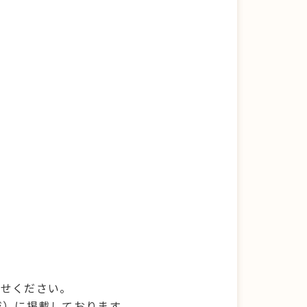
わせください。
ジ）に掲載しております。