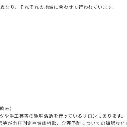
異なり、それぞれの地域に合わせて行われています。
飲み）
ツや手工芸等の趣味活動を行っているサロンもあります。
師等が血圧測定や健康相談、介護予防についての講話など