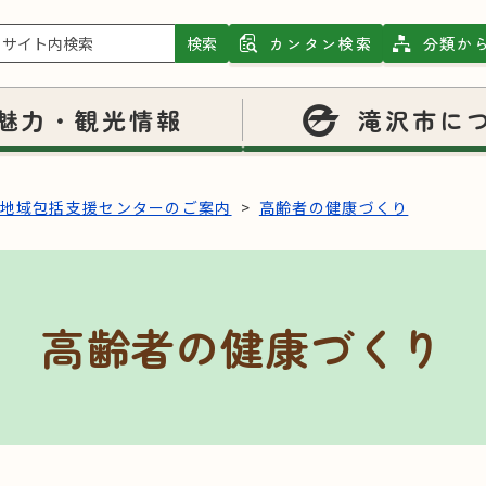
検索
カンタン検索
分類か
魅力・観光情報
滝沢市に
地域包括支援センターのご案内
高齢者の健康づくり
高齢者の健康づくり