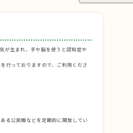
元気が生まれ、手や脳を使うと認知症や
業を行っておりますので、ご利用くださ
にある公民館などを定期的に開放してい