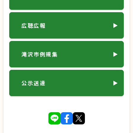
広聴広報
滝沢市例規集
公示送達