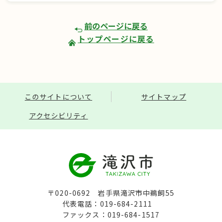
前のページに戻る
トップページに戻る
このサイトについて
サイトマップ
アクセシビリティ
〒020-0692 岩手県滝沢市中鵜飼55
代表電話：019-684-2111
ファックス：019-684-1517