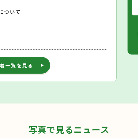
について
着一覧を見る
写真で見るニュース