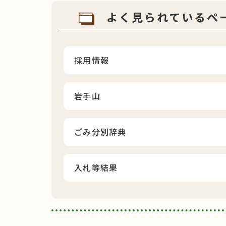
よく見られているペ
採用情報
岩手山
ごみ分別辞典
入札等結果