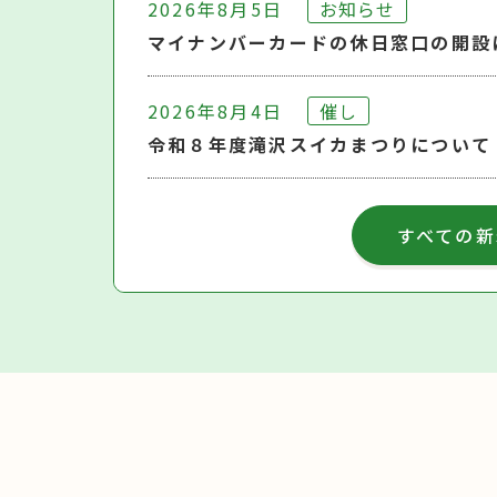
2026年8月5日
お知らせ
マイナンバーカードの休日窓口の開設
2026年8月4日
催し
令和８年度滝沢スイカまつりについて
すべての新