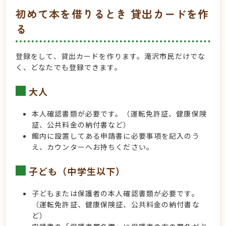
初めて本を借りるとき 貸出カードを作
る
登録をして、貸出カードを作ります。滝沢市民だけでな
く、どなたでも登録できます。
大人
本人確認書類が必要です。（運転免許証、健康保険
証、公共料金の納付書など）
館内に設置してある申請書に必要事項を記入のう
え、カウンターへお持ちください。
子ども（中学生以下）
子どもまたは保護者の本人確認書類が必要です。
（運転免許証、健康保険証、公共料金の納付書な
ど）