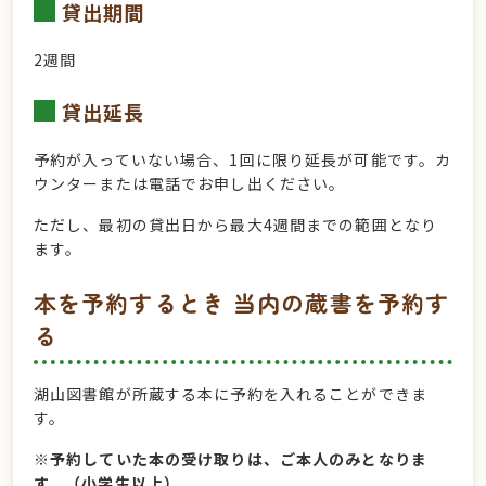
貸出期間
2週間
貸出延長
予約が入っていない場合、1回に限り延長が可能です。カ
ウンターまたは電話でお申し出ください。
ただし、最初の貸出日から最大4週間までの範囲となり
ます。
本を予約するとき 当内の蔵書を予約す
る
湖山図書館が所蔵する本に予約を入れることができま
す。
※予約していた本の受け取りは、ご本人のみとなりま
す。（小学生以上）