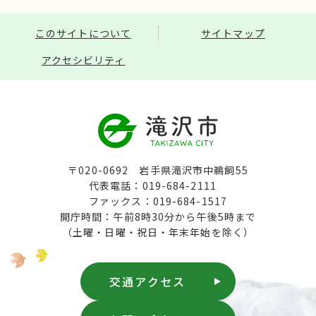
このサイトについて
サイトマップ
アクセシビリティ
〒020-0692 岩手県滝沢市中鵜飼55
代表電話：019-684-2111
ファックス：019-684-1517
開庁時間：午前8時30分から午後5時まで
（土曜・日曜・祝日・年末年始を除く）
交通アクセス