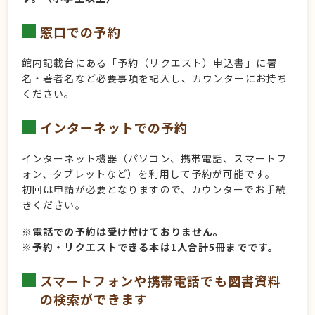
窓口での予約
館内記載台にある「予約（リクエスト）申込書」に署
名・著者名など必要事項を記入し、カウンターにお持ち
ください。
インターネットでの予約
インターネット機器（パソコン、携帯電話、スマートフ
ォン、タブレットなど）を利用して予約が可能です。
初回は申請が必要となりますので、カウンターでお手続
きください。
※電話での予約は受け付けておりません。
※予約・リクエストできる本は1人合計5冊までです。
スマートフォンや携帯電話でも図書資料
の検索ができます