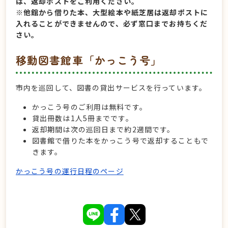
は、返却ポストをご利用ください。
※他館から借りた本、大型絵本や紙芝居は返却ポストに
入れることができませんので、必ず窓口までお持ちくだ
さい。
移動図書館車「かっこう号」
市内を巡回して、図書の貸出サービスを行っています。
かっこう号のご利用は無料です。
貸出冊数は1人5冊までです。
返却期間は次の巡回日まで約2週間です。
図書館で借りた本をかっこう号で返却することもで
きます。
かっこう号の運行日程のページ