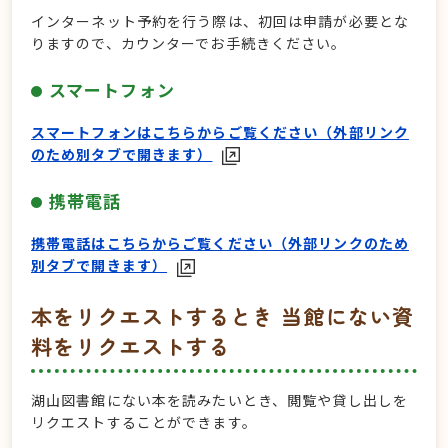
インターネット予約を行う際は、初回は申請が必要とな
りますので、カウンターでお手続きください。
スマートフォン
スマートフォンはこちらからご覧ください（外部リンク
のため別タブで開きます）
携帯電話
携帯電話はこちらからご覧ください（外部リンクのため
別タブで開きます）
本をリクエストするとき 当館にない資
料をリクエストする
湖山図書館にない本を読みたいとき、閲覧や貸し出しを
リクエストすることができます。