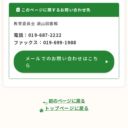
このページに関するお問い合わせ先
教育委員会 湖山図書館
電話
019-687-2222
ファックス
019-699-1988
メールでのお問い合わせはこち
ら
前のページに戻る
トップページに戻る