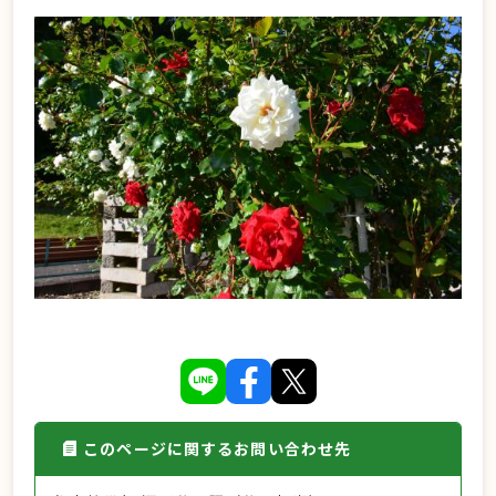
このページに関するお問い合わせ先