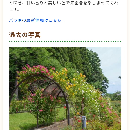
と咲き、甘い香りと美しい色で来園者を楽しませてくれ
ます。
バラ園の最新情報はこちら
過去の写真