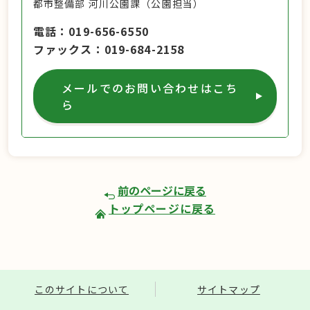
都市整備部 河川公園課（公園担当）
電話
019-656-6550
ファックス
019-684-2158
メールでのお問い合わせはこち
ら
前のページに戻る
トップページに戻る
このサイトについて
サイトマップ