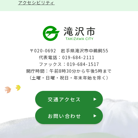
アクセシビリティ
〒020-0692 岩手県滝沢市中鵜飼55
代表電話：019-684-2111
ファックス：019-684-1517
開庁時間：午前8時30分から午後5時まで
（土曜・日曜・祝日・年末年始を除く）
交通アクセス
お問い合わせ