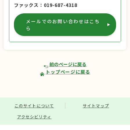
ファックス
019-687-4318
メールでのお問い合わせはこち
ら
前のページに戻る
トップページに戻る
このサイトについて
サイトマップ
アクセシビリティ