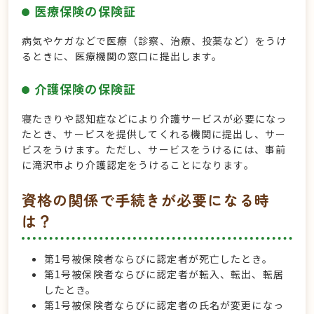
医療保険の保険証
病気やケガなどで医療（診察、治療、投薬など）をうけ
るときに、医療機関の窓口に提出します。
介護保険の保険証
寝たきりや認知症などにより介護サービスが必要になっ
たとき、サービスを提供してくれる機関に提出し、サー
ビスをうけます。ただし、サービスをうけるには、事前
に滝沢市より介護認定をうけることになります。
資格の関係で手続きが必要になる時
は？
第1号被保険者ならびに認定者が死亡したとき。
第1号被保険者ならびに認定者が転入、転出、転居
したとき。
第1号被保険者ならびに認定者の氏名が変更になっ