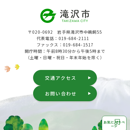
〒020-0692 岩手県滝沢市中鵜飼55
代表電話：019-684-2111
ファックス：019-684-1517
開庁時間：午前8時30分から午後5時まで
（土曜・日曜・祝日・年末年始を除く）
交通アクセス
お問い合わせ
お気に入りペ
ージ