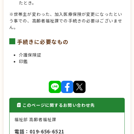
たとき。
※世帯主が変わった、加入医療保険が変更になったとい
う事での、高齢者福祉課での手続きの必要はございませ
ん。
手続きに必要なもの
介護保険証
印鑑
このページに関するお問い合わせ先
福祉部 高齢者福祉課
電話
019-656-6521