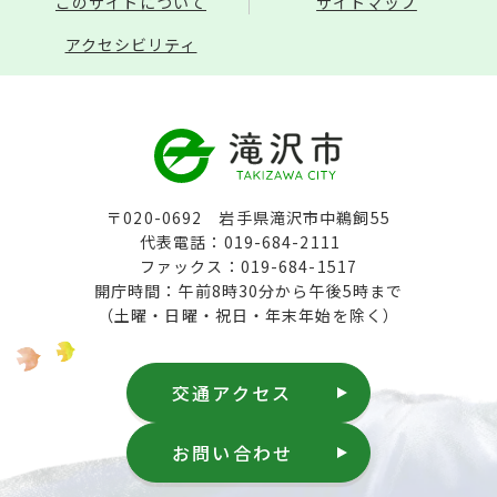
このサイトについて
サイトマップ
アクセシビリティ
〒020-0692 岩手県滝沢市中鵜飼55
代表電話：019-684-2111
ファックス：019-684-1517
開庁時間：午前8時30分から午後5時まで
（土曜・日曜・祝日・年末年始を除く）
交通アクセス
お問い合わせ