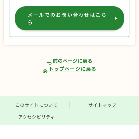
メールでのお問い合わせはこち
ら
前のページに戻る
トップページに戻る
このサイトについて
サイトマップ
アクセシビリティ