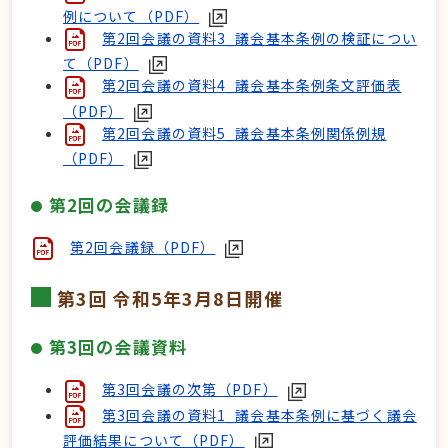
例について（PDF）
第2回会議の資料3_議会基本条例の検証につい
て（PDF）
第2回会議の資料4_議会基本条例条文評価表
（PDF）
第2回会議の資料5_議会基本条例関係例規
（PDF）
第2回の会議録
第2回会議録（PDF）
第3回 令和5年3月8日開催
第3回の会議資料
第3回会議の次第（PDF）
第3回会議の資料1_議会基本条例に基づく議会
評価結果について（PDF）