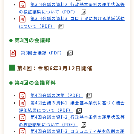
第3回会議の資料2_行政基本条例の運用状況等
の検証結果について（PDF）
第3回会議の資料3_コロナ渦における地域活動
について（PDF）
第3回の会議録
第3回会議録（PDF）
第4回：令和6年3月12日開催
第4回の会議資料
第4回会議の次第（PDF）
第4回会議の資料1_議会基本条例に基づく議会
評価結果について（PDF）
第4回会議の資料2_行政基本条例の運用状況等
の検証結果について（PDF）
第4回会議の資料3_コミュニティ基本条例の運