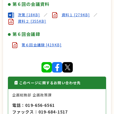
第６回の会議資料
次第 [18KB]
／
資料１ [279KB]
／
資料２ [355KB]
第６回会議録
第６回会議録 [419KB]
このページに関するお問い合わせ先
企画総務部 企画政策課
電話
019-656-6561
ファックス
019-684-1517