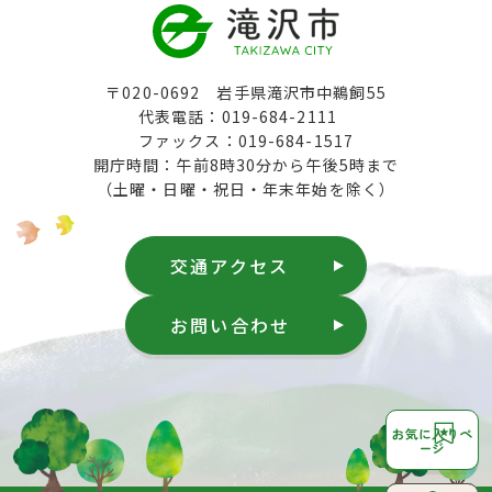
〒020-0692 岩手県滝沢市中鵜飼55
代表電話：019-684-2111
ファックス：019-684-1517
開庁時間：午前8時30分から午後5時まで
（土曜・日曜・祝日・年末年始を除く）
交通アクセス
お問い合わせ
お気に入りペ
ージ