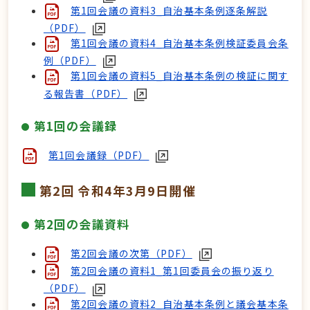
第1回会議の資料3_自治基本条例逐条解説
（PDF）
第1回会議の資料4_自治基本条例検証委員会条
例（PDF）
第1回会議の資料5_自治基本条例の検証に関す
る報告書（PDF）
第1回の会議録
第1回会議録（PDF）
第2回 令和4年3月9日開催
第2回の会議資料
第2回会議の次第（PDF）
第2回会議の資料1_第1回委員会の振り返り
（PDF）
第2回会議の資料2_自治基本条例と議会基本条