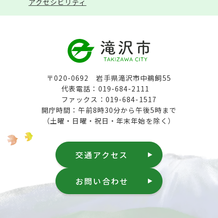
アクセシビリティ
〒020-0692 岩手県滝沢市中鵜飼55
代表電話：019-684-2111
ファックス：019-684-1517
開庁時間：午前8時30分から午後5時まで
（土曜・日曜・祝日・年末年始を除く）
交通アクセス
お問い合わせ