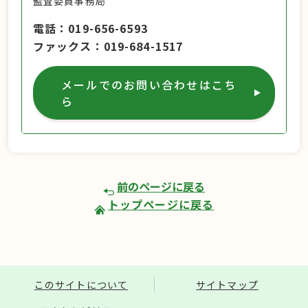
監査委員事務局
電話
019-656-6593
ファックス
019-684-1517
メールでのお問い合わせはこち
ら
前のページに戻る
トップページに戻る
このサイトについて
サイトマップ