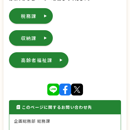
税務課
収納課
高齢者福祉課
このページに関するお問い合わせ先
企画総務部 総務課