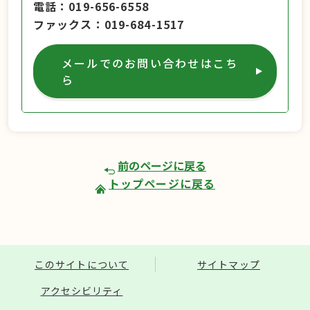
電話
019-656-6558
ファックス
019-684-1517
メールでのお問い合わせはこち
ら
前のページに戻る
トップページに戻る
このサイトについて
サイトマップ
アクセシビリティ