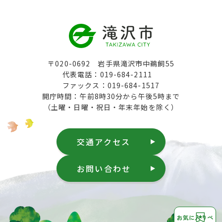
〒020-0692 岩手県滝沢市中鵜飼55
代表電話：019-684-2111
ファックス：019-684-1517
開庁時間：午前8時30分から午後5時まで
（土曜・日曜・祝日・年末年始を除く）
交通アクセス
お問い合わせ
お気に入りペ