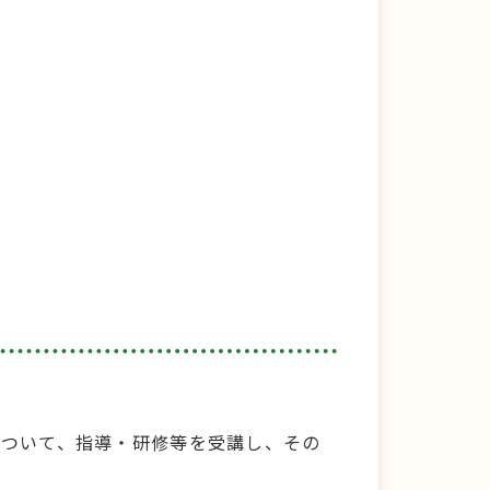
について、指導・研修等を受講し、その