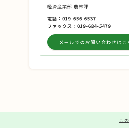
経済産業部 農林課
電話
019-656-6537
ファックス
019-684-5479
メールでのお問い合わせはこ
この