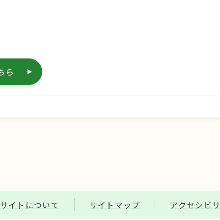
ちら
サイトについて
サイトマップ
アクセシビ