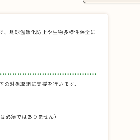
で、地球温暖化防止や生物多様性保全に
下の対象取組に支援を行います。
得は必須ではありません）