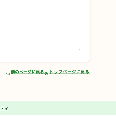
前のページに戻る
トップページに戻る
リティ