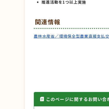
推進活動を1つ以上実施
関連情報
農林水産省／環境保全型農業直接支払
このページに関するお問い合