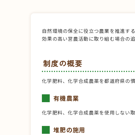
自然環境の保全に役立つ農業を推進する
効果の高い営農活動に取り組む場合の
制度の概要
化学肥料、化学合成農薬を都道府県の慣
有機農業
化学肥料、化学合成農薬を使用しない取
堆肥の施用