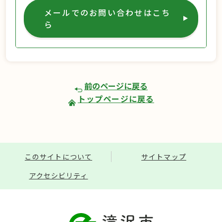
メールでのお問い合わせはこち
ら
前のページに戻る
トップページに戻る
このサイトについて
サイトマップ
アクセシビリティ