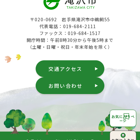
〒020-0692 岩手県滝沢市中鵜飼55
代表電話：019-684-2111
ファックス：019-684-1517
開庁時間：午前8時30分から午後5時まで
（土曜・日曜・祝日・年末年始を除く）
交通アクセス
お問い合わせ
お気に入りペ
ージ
ページ上部へ