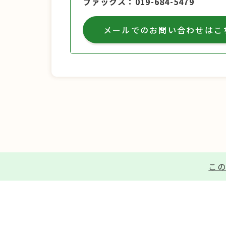
ファックス
019-684-5479
メールでのお問い合わせはこ
この