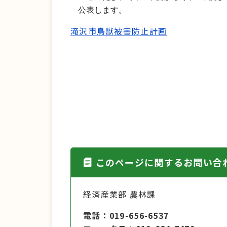
公表します。
滝沢市鳥獣被害防止計画
このページに関するお問い合
経済産業部 農林課
電話
019-656-6537