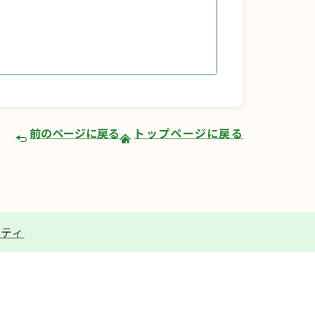
前のページに戻る
トップページに戻る
リティ