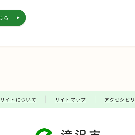
ちら
サイトについて
サイトマップ
アクセシビ