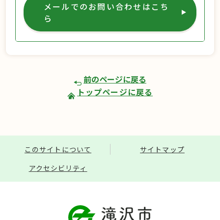
メールでのお問い合わせはこち
ら
前のページに戻る
トップページに戻る
このサイトについて
サイトマップ
アクセシビリティ