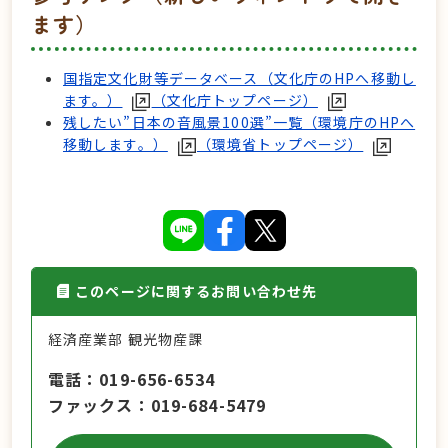
ます）
国指定文化財等データベース（文化庁のHPへ移動し
ます。）
（文化庁トップページ）
残したい”日本の音風景100選”一覧（環境庁のHPへ
移動します。）
（環境省トップページ）
このページに関するお問い合わせ先
経済産業部 観光物産課
電話
019-656-6534
ファックス
019-684-5479