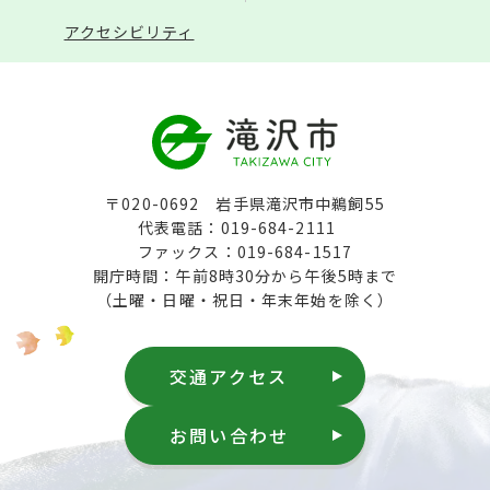
アクセシビリティ
〒020-0692 岩手県滝沢市中鵜飼55
代表電話：019-684-2111
ファックス：019-684-1517
開庁時間：午前8時30分から午後5時まで
（土曜・日曜・祝日・年末年始を除く）
交通アクセス
お問い合わせ