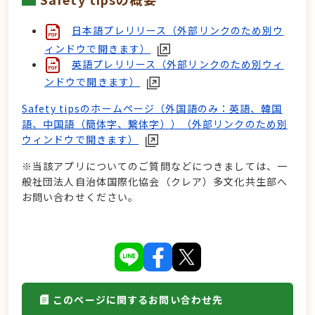
日本語プレリリース（外部リンクのため別ウ
ィンドウで開きます）
英語プレリリース（外部リンクのため別ウィ
ンドウで開きます）
Safety tipsのホームページ（外国語のみ：英語、韓国
語、中国語（簡体字、繋体字））（外部リンクのため別
ウィンドウで開きます）
※当該アプリについてのご質問などにつきましては、一
般社団法人自治体国際化協会（クレア）多文化共生部へ
お問い合わせください。
このページに関するお問い合わせ先