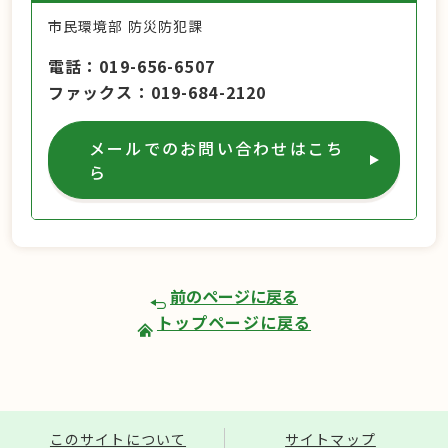
市民環境部 防災防犯課
電話
019-656-6507
ファックス
019-684-2120
メールでのお問い合わせはこち
ら
前のページに戻る
トップページに戻る
このサイトについて
サイトマップ