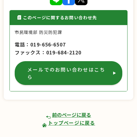
このページに関するお問い合わせ先
市民環境部 防災防犯課
電話
019-656-6507
ファックス
019-684-2120
メールでのお問い合わせはこち
ら
前のページに戻る
トップページに戻る