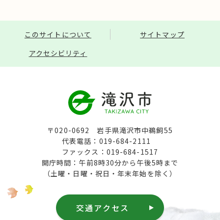
このサイトについて
サイトマップ
アクセシビリティ
〒020-0692 岩手県滝沢市中鵜飼55
代表電話：019-684-2111
ファックス：019-684-1517
開庁時間：午前8時30分から午後5時まで
（土曜・日曜・祝日・年末年始を除く）
交通アクセス