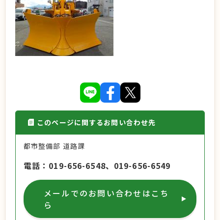
このページに関するお問い合わせ先
都市整備部 道路課
電話
019-656-6548、019-656-6549
メールでのお問い合わせはこち
ら