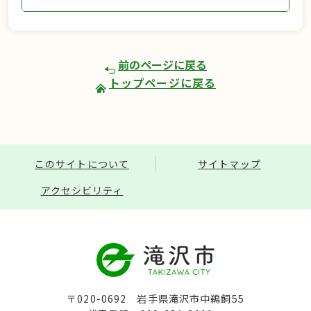
前のページに戻る
トップページに戻る
このサイトについて
サイトマップ
アクセシビリティ
〒020-0692 岩手県滝沢市中鵜飼55