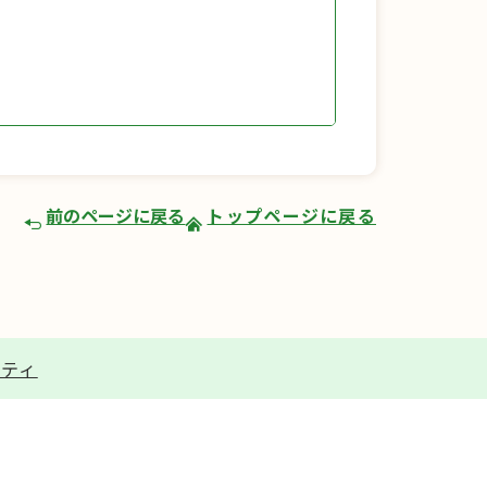
前のページに戻る
トップページに戻る
リティ