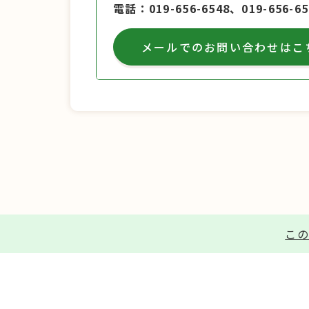
電話
019-656-6548、019-656-65
メールでのお問い合わせはこ
この