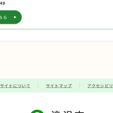
49
ちら
サイトについて
サイトマップ
アクセシビ