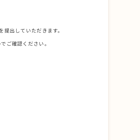
を提出していただきます。
のでご確認ください。