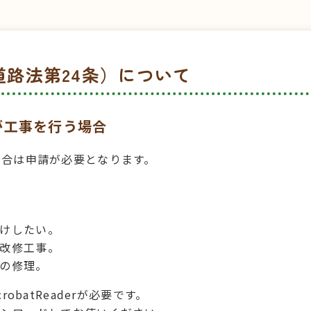
路法第24条）について
が工事を行う場合
場合は申請が必要となります。
けしたい。
改修工事。
の修理。
obatReaderが必要です。