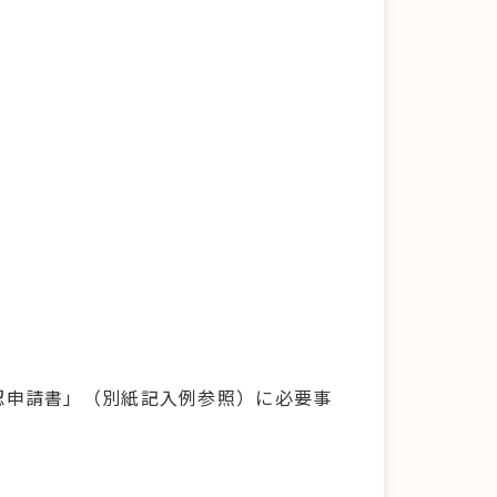
認申請書」（別紙記入例参照）に必要事