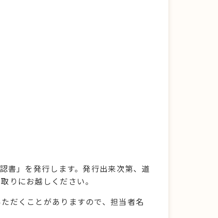
承認書」を発行します。発行出来次第、道
け取りにお越しください。
いただくことがありますので、担当者名